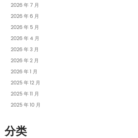
2026 年 7 月
2026 年 6 月
2026 年 5 月
2026 年 4 月
2026 年 3 月
2026 年 2 月
2026 年 1 月
2025 年 12 月
2025 年 11 月
2025 年 10 月
分类