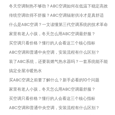
冬天空调制热不够劲？ABC空调如何在低温下稳定高效
传统空调吹得不舒服？ABC空调辐射供冷才是真舒适
什么是ABC空调？一文读懂第三代空调系统的技术革命
家里有老人小孩，冬天怎么用ABC空调最舒服？
买空调只看价格？懂行的人会看这三个核心指标
ABC空调和普通中央空调，安装流程有什么区别？
装了ABC系统，还要装燃气热水器吗？一套系统能不能
搞定全屋冷暖热水
买ABC空调之前要了解什么？新手必看的10个问题
家里有老人小孩，冬天怎么用ABC空调最舒服？
买空调只看价格？懂行的人会看这三个核心指标
ABC空调和普通中央空调，安装流程有什么区别？