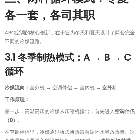
各一套，各司其职
ABC空调的核心创新，在于它为冬天和夏天设计了两套完全
不同的冷媒流路。
3.1 冬季制热模式：A → B → C
循环
冷媒流向：
室外机 → 空调伴侣 → 室内机 → 室外机
工作原理：
第一步：高温高压的冷媒从压缩机排出，首先进入
空调伴侣
（B）
。
在空调伴侣里，冷媒通过板式换热器向循环水释放热量。这