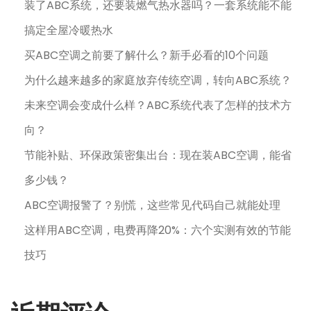
装了ABC系统，还要装燃气热水器吗？一套系统能不能
搞定全屋冷暖热水
买ABC空调之前要了解什么？新手必看的10个问题
为什么越来越多的家庭放弃传统空调，转向ABC系统？
未来空调会变成什么样？ABC系统代表了怎样的技术方
向？
节能补贴、环保政策密集出台：现在装ABC空调，能省
多少钱？
ABC空调报警了？别慌，这些常见代码自己就能处理
这样用ABC空调，电费再降20%：六个实测有效的节能
技巧