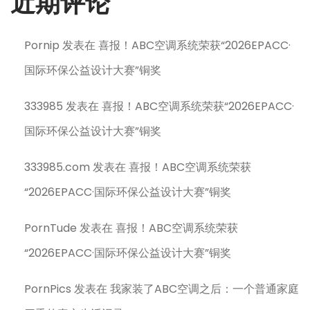
近期评论
Pornip
发表在
喜报！ABC空调系统荣获“2026EPACC·
国际环保公益设计大赛”铜奖
333985
发表在
喜报！ABC空调系统荣获“2026EPACC·
国际环保公益设计大赛”铜奖
333985.com
发表在
喜报！ABC空调系统荣获
“2026EPACC·国际环保公益设计大赛”铜奖
PornTude
发表在
喜报！ABC空调系统荣获
“2026EPACC·国际环保公益设计大赛”铜奖
PornPics
发表在
我家装了ABC空调之后：一个普通家庭