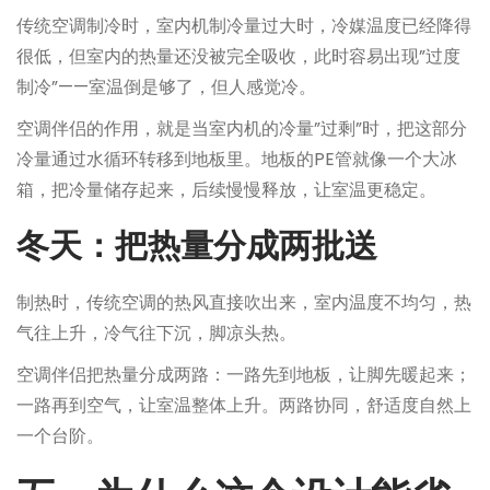
传统空调制冷时，室内机制冷量过大时，冷媒温度已经降得
很低，但室内的热量还没被完全吸收，此时容易出现”过度
制冷”——室温倒是够了，但人感觉冷。
空调伴侣的作用，就是当室内机的冷量”过剩”时，把这部分
冷量通过水循环转移到地板里。地板的PE管就像一个大冰
箱，把冷量储存起来，后续慢慢释放，让室温更稳定。
冬天：把热量分成两批送
制热时，传统空调的热风直接吹出来，室内温度不均匀，热
气往上升，冷气往下沉，脚凉头热。
空调伴侣把热量分成两路：一路先到地板，让脚先暖起来；
一路再到空气，让室温整体上升。两路协同，舒适度自然上
一个台阶。