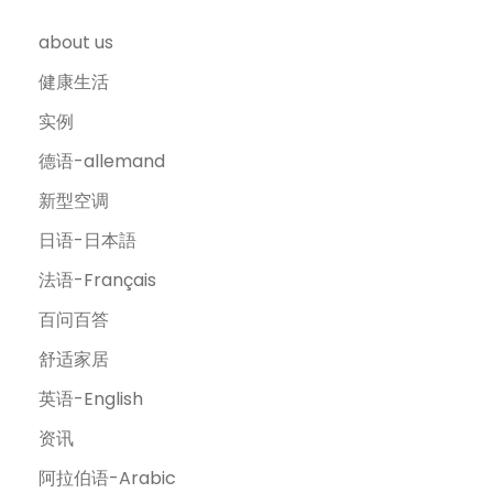
about us
健康生活
实例
德语-allemand
新型空调
日语-日本語
法语-Français
百问百答
舒适家居
英语-English
资讯
阿拉伯语-Arabic