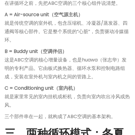
在讲循环之前，先把ABC空调的三个核心组件说清楚。
A = Air-source unit（空气源主机）
就是传统空调的室外机，包含压缩机、冷凝器/蒸发器、四
通阀等核心部件。它是整个系统的”心脏”，负责驱动冷媒循
环。
B = Buddy unit（空调伴侣）
这是ABC空调的核心增量设备，也是huawa（张志华）发
明的专利产品。它由板式换热器、循环水泵和控制电路组
成，安装在室外机与室内机之间的管路上。
C = Conditioning unit（室内机）
就是家里常见的室内挂机或柜机，负责向室内吹出冷风或热
风。
三个部件串在一起，就构成了ABC空调的基本架构。
三、两种循环模式：冬夏