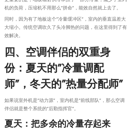
机的负荷，压缩机不用那么”拼命”，能效自然就上去了。
同时，因为有了地板这个”冷量缓冲区”，室内的垂直温差大
大缩小。传统空调吹久了头冷脚热的问题，在这里得到了有
效解决。
四、空调伴侣的双重身
份：夏天的”冷量调配
师”，冬天的”热量分配师”
如果说室外机是”动力源”，室内机是”前线部队”，那么空调
伴侣就是整个系统的”后勤指挥官”。
夏天：把多余的冷量存起来