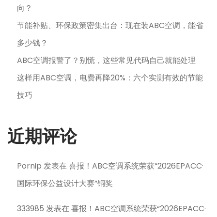
向？
节能补贴、环保政策密集出台：现在装ABC空调，能省
多少钱？
ABC空调报警了？别慌，这些常见代码自己就能处理
这样用ABC空调，电费再降20%：六个实测有效的节能
技巧
近期评论
Pornip
发表在
喜报！ABC空调系统荣获“2026EPACC·
国际环保公益设计大赛”铜奖
333985
发表在
喜报！ABC空调系统荣获“2026EPACC·