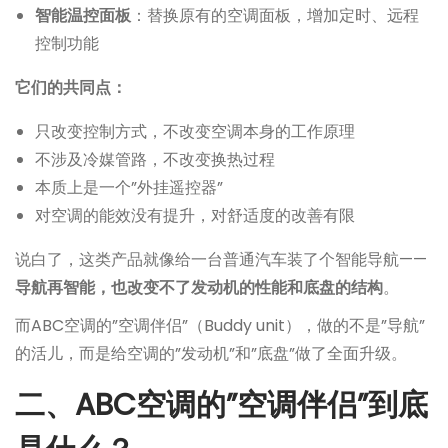
智能温控面板
：替换原有的空调面板，增加定时、远程
控制功能
它们的共同点：
只改变控制方式，不改变空调本身的工作原理
不涉及冷媒管路，不改变换热过程
本质上是一个”外挂遥控器”
对空调的能效没有提升，对舒适度的改善有限
说白了，这类产品就像给一台普通汽车装了个智能导航——
导航再智能，也改变不了发动机的性能和底盘的结构
。
而ABC空调的”空调伴侣”（Buddy unit），做的不是”导航”
的活儿，而是给空调的”发动机”和”底盘”做了全面升级。
二、ABC空调的”空调伴侣”到底