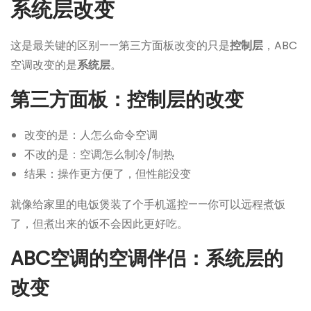
系统层改变
这是最关键的区别——第三方面板改变的只是
控制层
，ABC
空调改变的是
系统层
。
第三方面板：控制层的改变
改变的是：人怎么命令空调
不改的是：空调怎么制冷/制热
结果：操作更方便了，但性能没变
就像给家里的电饭煲装了个手机遥控——你可以远程煮饭
了，但煮出来的饭不会因此更好吃。
ABC空调的空调伴侣：系统层的
改变