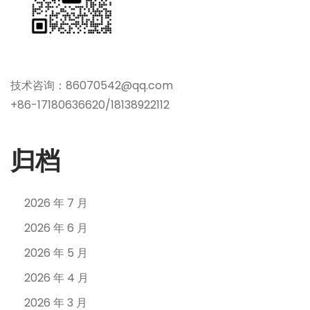
技术咨询：86070542@qq.com
+86-17180636620/18138922112
归档
2026 年 7 月
2026 年 6 月
2026 年 5 月
2026 年 4 月
2026 年 3 月