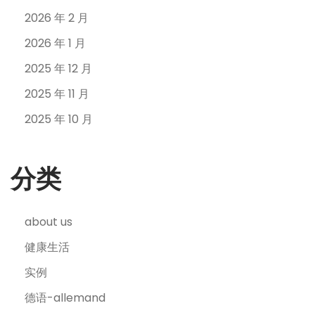
2026 年 2 月
2026 年 1 月
2025 年 12 月
2025 年 11 月
2025 年 10 月
分类
about us
健康生活
实例
德语-allemand