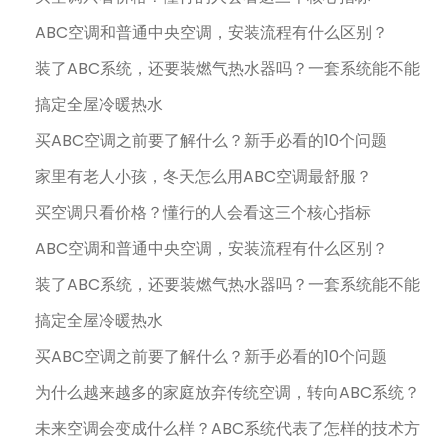
ABC空调和普通中央空调，安装流程有什么区别？
装了ABC系统，还要装燃气热水器吗？一套系统能不能
搞定全屋冷暖热水
买ABC空调之前要了解什么？新手必看的10个问题
家里有老人小孩，冬天怎么用ABC空调最舒服？
买空调只看价格？懂行的人会看这三个核心指标
ABC空调和普通中央空调，安装流程有什么区别？
装了ABC系统，还要装燃气热水器吗？一套系统能不能
搞定全屋冷暖热水
买ABC空调之前要了解什么？新手必看的10个问题
为什么越来越多的家庭放弃传统空调，转向ABC系统？
未来空调会变成什么样？ABC系统代表了怎样的技术方