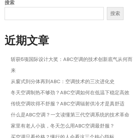
搜索
搜索
近期文章
斩获6项国际设计大奖：ABC空调的技术创新底气从何而
来
从窗式到分体再到ABC：空调技术的三次进化史
冬天空调制热不够劲？ABC空调如何在低温下稳定高效
传统空调吹得不舒服？ABC空调辐射供冷才是真舒适
什么是ABC空调？一文读懂第三代空调系统的技术革命
家里有老人小孩，冬天怎么用ABC空调最舒服？
买空调只看价格？懂行的人会看这三个核心指标