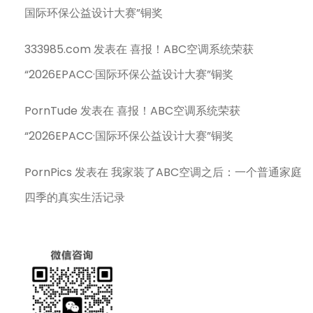
国际环保公益设计大赛”铜奖
333985.com
发表在
喜报！ABC空调系统荣获
“2026EPACC·国际环保公益设计大赛”铜奖
PornTude
发表在
喜报！ABC空调系统荣获
“2026EPACC·国际环保公益设计大赛”铜奖
PornPics
发表在
我家装了ABC空调之后：一个普通家庭
四季的真实生活记录