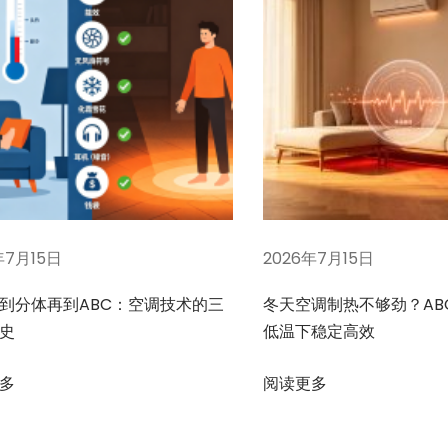
年7月15日
2026年7月15日
到分体再到ABC：空调技术的三
冬天空调制热不够劲？AB
史
低温下稳定高效
多
阅读更多