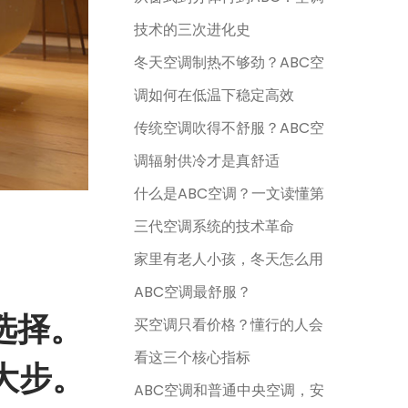
技术的三次进化史
冬天空调制热不够劲？ABC空
调如何在低温下稳定高效
传统空调吹得不舒服？ABC空
调辐射供冷才是真舒适
什么是ABC空调？一文读懂第
三代空调系统的技术革命
家里有老人小孩，冬天怎么用
ABC空调最舒服？
选择。
买空调只看价格？懂行的人会
看这三个核心指标
大步。
ABC空调和普通中央空调，安