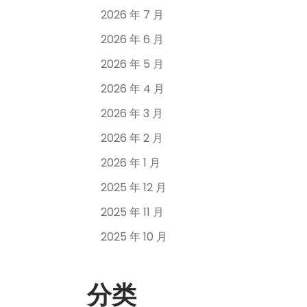
2026 年 7 月
2026 年 6 月
2026 年 5 月
2026 年 4 月
2026 年 3 月
2026 年 2 月
2026 年 1 月
2025 年 12 月
2025 年 11 月
2025 年 10 月
分类