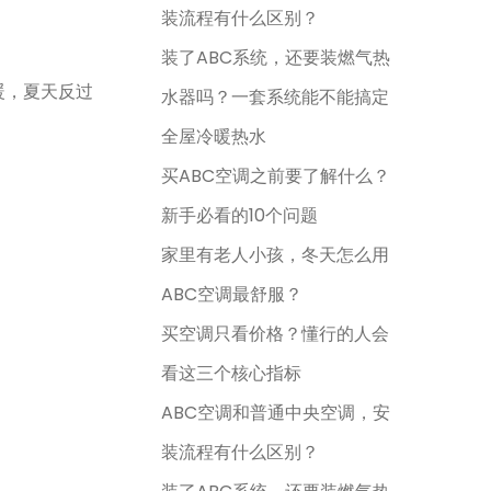
装流程有什么区别？
装了ABC系统，还要装燃气热
暖，夏天反过
水器吗？一套系统能不能搞定
全屋冷暖热水
买ABC空调之前要了解什么？
新手必看的10个问题
家里有老人小孩，冬天怎么用
ABC空调最舒服？
买空调只看价格？懂行的人会
看这三个核心指标
ABC空调和普通中央空调，安
装流程有什么区别？