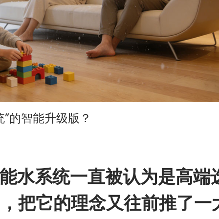
统”的智能升级版？
能水系统一直被认为是高端
调，把它的理念又往前推了一