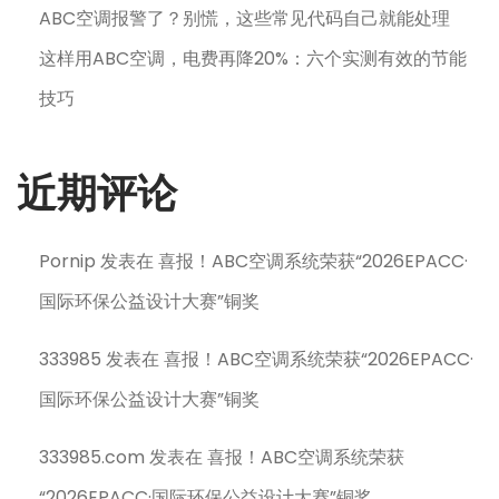
ABC空调报警了？别慌，这些常见代码自己就能处理
这样用ABC空调，电费再降20%：六个实测有效的节能
技巧
近期评论
Pornip
发表在
喜报！ABC空调系统荣获“2026EPACC·
国际环保公益设计大赛”铜奖
333985
发表在
喜报！ABC空调系统荣获“2026EPACC·
国际环保公益设计大赛”铜奖
333985.com
发表在
喜报！ABC空调系统荣获
“2026EPACC·国际环保公益设计大赛”铜奖