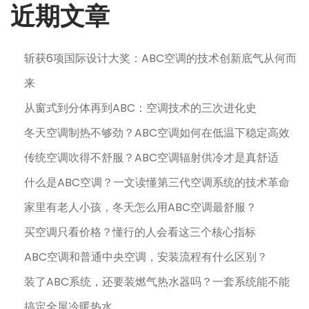
近期文章
斩获6项国际设计大奖：ABC空调的技术创新底气从何而
来
从窗式到分体再到ABC：空调技术的三次进化史
冬天空调制热不够劲？ABC空调如何在低温下稳定高效
传统空调吹得不舒服？ABC空调辐射供冷才是真舒适
什么是ABC空调？一文读懂第三代空调系统的技术革命
家里有老人小孩，冬天怎么用ABC空调最舒服？
买空调只看价格？懂行的人会看这三个核心指标
ABC空调和普通中央空调，安装流程有什么区别？
装了ABC系统，还要装燃气热水器吗？一套系统能不能
搞定全屋冷暖热水