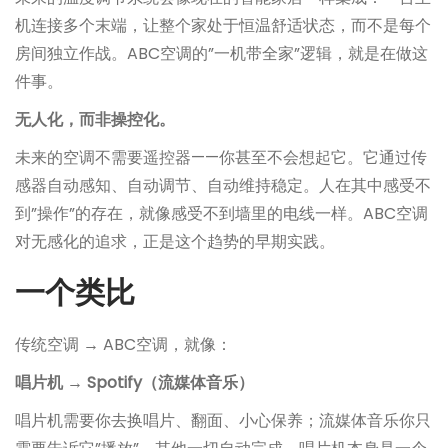
机连接多个末端，让整个家处于恒温舒适状态，而不是每个
房间独立作战。ABC空调的”一机带全家”逻辑，就是在做这
件事。
无人化，而非操控化。
未来的空调不需要遥控器——你甚至不会想起它。它通过传
感器自动感知、自动调节、自动维持稳定。人在其中感受不
到”操作”的存在，就像感受不到墙里的电线一样。ABC空调
对无感化的追求，正是这个趋势的早期实践。
一个类比
传统空调 → ABC空调，就像：
唱片机 → Spotify（流媒体音乐）
唱片机需要你去换唱片、翻面、小心保养；流媒体音乐你只