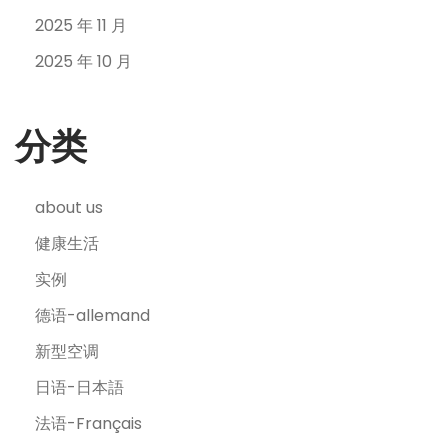
2025 年 11 月
2025 年 10 月
分类
about us
健康生活
实例
德语-allemand
新型空调
日语-日本語
法语-Français