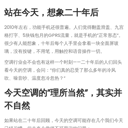
站在今天，想象二十年后
2010年左右，功能手机还很普遍。人们觉得翻盖滑盖、九宫
格打字、5块钱包月的GPRS流量，就是手机的”正常形态”。
很少有人能想象，十年后每个人手里会拿着一块全面屏玻
璃，没有按键，不用笔，用触控和语音操作一切。
空调行业会不会也有这样一个时刻——二十年后的人们回头
看今天的空调，会问：”你们真的忍受了那么多年的冷风
吹、噪音吵、温度忽冷忽热？”
今天空调的”理所当然”，其实并
不自然
如果站在二十年后回顾，今天的空调可能存在几个我们今天