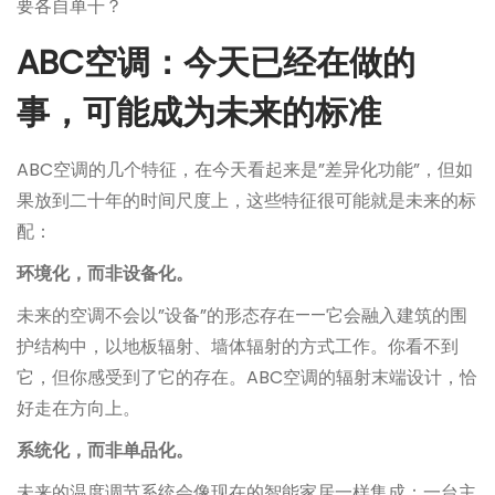
要各自单干？
ABC空调：今天已经在做的
事，可能成为未来的标准
ABC空调的几个特征，在今天看起来是”差异化功能”，但如
果放到二十年的时间尺度上，这些特征很可能就是未来的标
配：
环境化，而非设备化。
未来的空调不会以”设备”的形态存在——它会融入建筑的围
护结构中，以地板辐射、墙体辐射的方式工作。你看不到
它，但你感受到了它的存在。ABC空调的辐射末端设计，恰
好走在方向上。
系统化，而非单品化。
未来的温度调节系统会像现在的智能家居一样集成：一台主