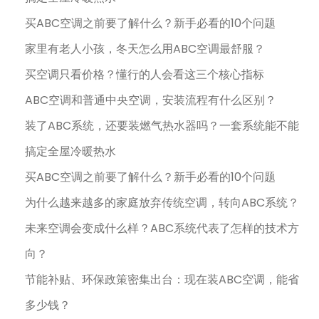
买ABC空调之前要了解什么？新手必看的10个问题
家里有老人小孩，冬天怎么用ABC空调最舒服？
买空调只看价格？懂行的人会看这三个核心指标
ABC空调和普通中央空调，安装流程有什么区别？
装了ABC系统，还要装燃气热水器吗？一套系统能不能
搞定全屋冷暖热水
买ABC空调之前要了解什么？新手必看的10个问题
为什么越来越多的家庭放弃传统空调，转向ABC系统？
未来空调会变成什么样？ABC系统代表了怎样的技术方
向？
节能补贴、环保政策密集出台：现在装ABC空调，能省
多少钱？