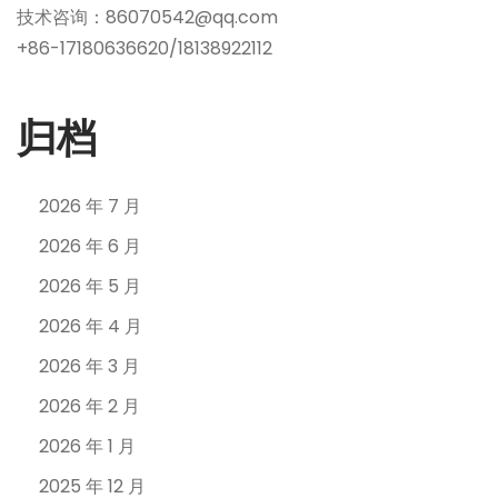
技术咨询：86070542@qq.com
+86-17180636620/18138922112
归档
2026 年 7 月
2026 年 6 月
2026 年 5 月
2026 年 4 月
2026 年 3 月
2026 年 2 月
2026 年 1 月
2025 年 12 月