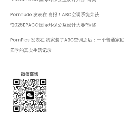
PornTude
发表在
喜报！ABC空调系统荣获
“2026EPACC·国际环保公益设计大赛”铜奖
PornPics
发表在
我家装了ABC空调之后：一个普通家庭
四季的真实生活记录