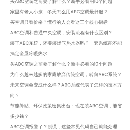
买ABC空调之前要了解什么？新手必看的10个问题
家里有老人小孩，冬天怎么用ABC空调最舒服？
买空调只看价格？懂行的人会看这三个核心指标
ABC空调和普通中央空调，安装流程有什么区别？
装了ABC系统，还要装燃气热水器吗？一套系统能不能
搞定全屋冷暖热水
买ABC空调之前要了解什么？新手必看的10个问题
为什么越来越多的家庭放弃传统空调，转向ABC系统？
未来空调会变成什么样？ABC系统代表了怎样的技术方
向？
节能补贴、环保政策密集出台：现在装ABC空调，能省
多少钱？
ABC空调报警了？别慌，这些常见代码自己就能处理