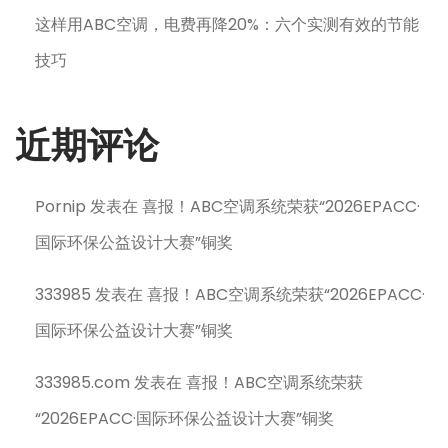
这样用ABC空调，电费再降20%：六个实测有效的节能
技巧
近期评论
Pornip
发表在
喜报！ABC空调系统荣获“2026EPACC·
国际环保公益设计大赛”铜奖
333985
发表在
喜报！ABC空调系统荣获“2026EPACC·
国际环保公益设计大赛”铜奖
333985.com
发表在
喜报！ABC空调系统荣获
“2026EPACC·国际环保公益设计大赛”铜奖