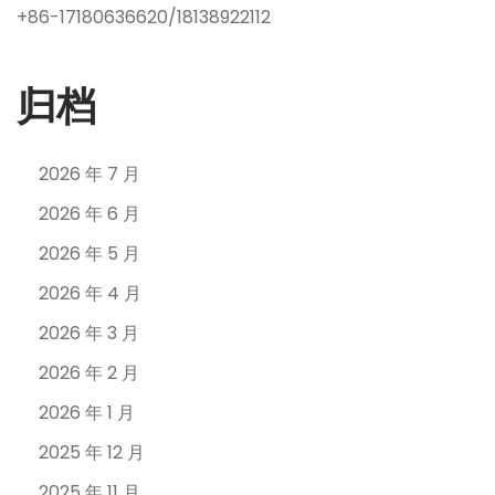
+86-17180636620/18138922112
归档
2026 年 7 月
2026 年 6 月
2026 年 5 月
2026 年 4 月
2026 年 3 月
2026 年 2 月
2026 年 1 月
2025 年 12 月
2025 年 11 月