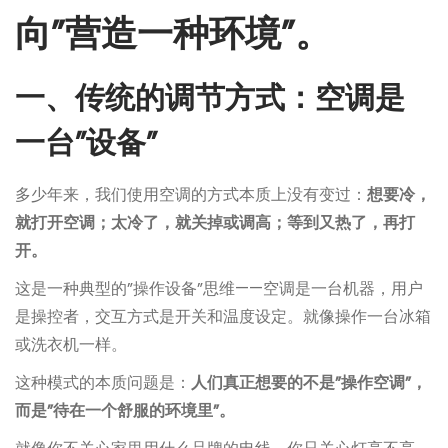
向”营造一种环境”。
一、传统的调节方式：空调是
一台”设备”
多少年来，我们使用空调的方式本质上没有变过：
想要冷，
就打开空调；太冷了，就关掉或调高；等到又热了，再打
开。
这是一种典型的”操作设备”思维——空调是一台机器，用户
是操控者，交互方式是开关和温度设定。就像操作一台冰箱
或洗衣机一样。
这种模式的本质问题是：
人们真正想要的不是”操作空调”，
而是”待在一个舒服的环境里”。