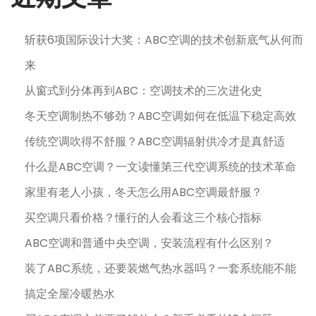
斩获6项国际设计大奖：ABC空调的技术创新底气从何而
来
从窗式到分体再到ABC：空调技术的三次进化史
冬天空调制热不够劲？ABC空调如何在低温下稳定高效
传统空调吹得不舒服？ABC空调辐射供冷才是真舒适
什么是ABC空调？一文读懂第三代空调系统的技术革命
家里有老人小孩，冬天怎么用ABC空调最舒服？
买空调只看价格？懂行的人会看这三个核心指标
ABC空调和普通中央空调，安装流程有什么区别？
装了ABC系统，还要装燃气热水器吗？一套系统能不能
搞定全屋冷暖热水