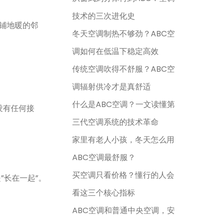
技术的三次进化史
铺地暖的邻
冬天空调制热不够劲？ABC空
调如何在低温下稳定高效
传统空调吹得不舒服？ABC空
调辐射供冷才是真舒适
什么是ABC空调？一文读懂第
没有任何接
三代空调系统的技术革命
家里有老人小孩，冬天怎么用
ABC空调最舒服？
买空调只看价格？懂行的人会
”长在一起”。
看这三个核心指标
ABC空调和普通中央空调，安