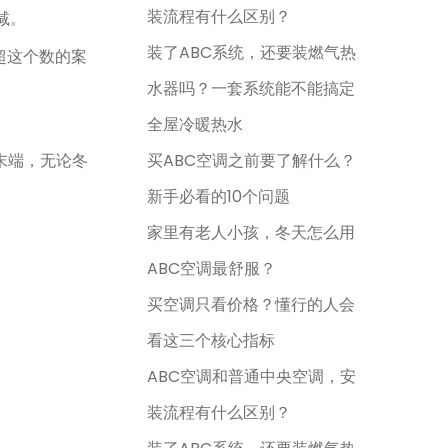
装流程有什么区别？
减。
装了ABC系统，还要装燃气热
超这个数的案
水器吗？一套系统能不能搞定
全屋冷暖热水
末端，无论冬
买ABC空调之前要了解什么？
新手必看的10个问题
家里有老人小孩，冬天怎么用
ABC空调最舒服？
买空调只看价格？懂行的人会
看这三个核心指标
ABC空调和普通中央空调，安
装流程有什么区别？