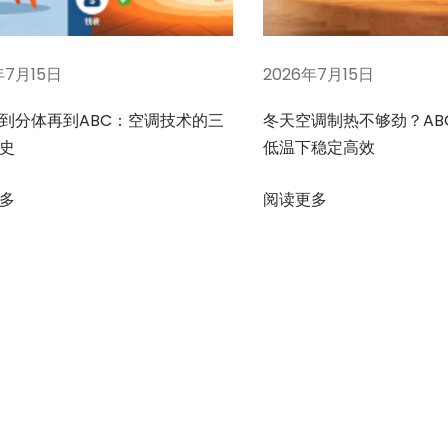
年7月15日
2026年7月15日
到分体再到ABC：空调技术的三
冬天空调制热不够劲？AB
史
低温下稳定高效
多
阅读更多