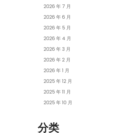
2026 年 7 月
2026 年 6 月
2026 年 5 月
2026 年 4 月
2026 年 3 月
2026 年 2 月
2026 年 1 月
2025 年 12 月
2025 年 11 月
2025 年 10 月
分类