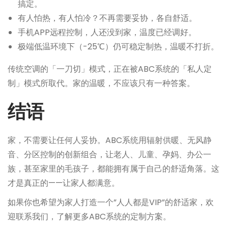
搞定。
有人怕热，有人怕冷？不再需要妥协，各自舒适。
手机APP远程控制，人还没到家，温度已经调好。
极端低温环境下（-25℃）仍可稳定制热，温暖不打折。
传统空调的「一刀切」模式，正在被ABC系统的「私人定
制」模式所取代。家的温暖，不应该只有一种答案。
结语
家，不需要让任何人妥协。ABC系统用辐射供暖、无风静
音、分区控制的创新组合，让老人、儿童、孕妈、办公一
族，甚至家里的毛孩子，都能拥有属于自己的舒适角落。这
才是真正的——让家人都满意。
如果你也希望为家人打造一个”人人都是VIP”的舒适家，欢
迎联系我们，了解更多ABC系统的定制方案。