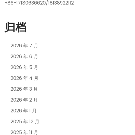
+86-17180636620/18138922112
归档
2026 年 7 月
2026 年 6 月
2026 年 5 月
2026 年 4 月
2026 年 3 月
2026 年 2 月
2026 年 1 月
2025 年 12 月
2025 年 11 月