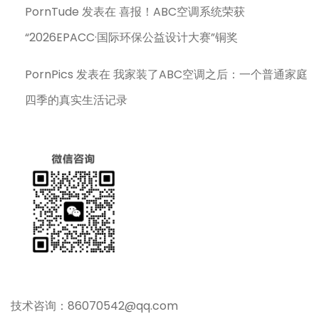
PornTude
发表在
喜报！ABC空调系统荣获
“2026EPACC·国际环保公益设计大赛”铜奖
PornPics
发表在
我家装了ABC空调之后：一个普通家庭
四季的真实生活记录
技术咨询：86070542@qq.com