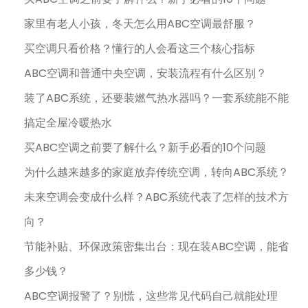
家里有老人小孩，冬天怎么用ABC空调最舒服？
买空调只看价格？懂行的人会看这三个核心指标
ABC空调和普通中央空调，安装流程有什么区别？
装了ABC系统，还要装燃气热水器吗？一套系统能不能
搞定全屋冷暖热水
买ABC空调之前要了解什么？新手必看的10个问题
为什么越来越多的家庭放弃传统空调，转向ABC系统？
未来空调会变成什么样？ABC系统代表了怎样的技术方
向？
节能补贴、环保政策密集出台：现在装ABC空调，能省
多少钱？
ABC空调报警了？别慌，这些常见代码自己就能处理