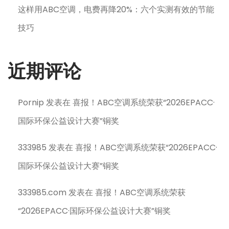
这样用ABC空调，电费再降20%：六个实测有效的节能
技巧
近期评论
Pornip
发表在
喜报！ABC空调系统荣获“2026EPACC·
国际环保公益设计大赛”铜奖
333985
发表在
喜报！ABC空调系统荣获“2026EPACC·
国际环保公益设计大赛”铜奖
333985.com
发表在
喜报！ABC空调系统荣获
“2026EPACC·国际环保公益设计大赛”铜奖