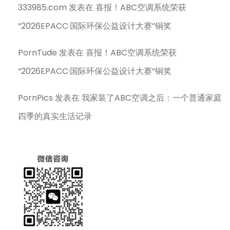
333985.com
发表在
喜报！ABC空调系统荣获
“2026EPACC·国际环保公益设计大赛”铜奖
PornTude
发表在
喜报！ABC空调系统荣获
“2026EPACC·国际环保公益设计大赛”铜奖
PornPics
发表在
我家装了ABC空调之后：一个普通家庭
四季的真实生活记录