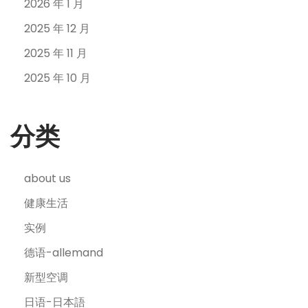
2026 年 1 月
2025 年 12 月
2025 年 11 月
2025 年 10 月
分类
about us
健康生活
实例
德语-allemand
新型空调
日语-日本語