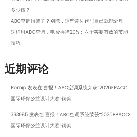
多少钱？
ABC空调报警了？别慌，这些常见代码自己就能处理
这样用ABC空调，电费再降20%：六个实测有效的节能
技巧
近期评论
Pornip
发表在
喜报！ABC空调系统荣获“2026EPACC·
国际环保公益设计大赛”铜奖
333985
发表在
喜报！ABC空调系统荣获“2026EPACC·
国际环保公益设计大赛”铜奖