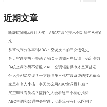
近期文章
斩获6项国际设计大奖：ABC空调的技术创新底气从何而
来
从窗式到分体再到ABC：空调技术的三次进化史
冬天空调制热不够劲？ABC空调如何在低温下稳定高效
传统空调吹得不舒服？ABC空调辐射供冷才是真舒适
什么是ABC空调？一文读懂第三代空调系统的技术革命
家里有老人小孩，冬天怎么用ABC空调最舒服？
买空调只看价格？懂行的人会看这三个核心指标
ABC空调和普通中央空调，安装流程有什么区别？