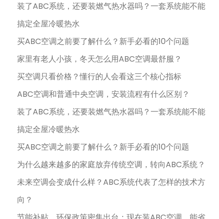
装了ABC系统，还要装燃气热水器吗？一套系统能不能
搞定全屋冷暖热水
买ABC空调之前要了解什么？新手必看的10个问题
家里有老人小孩，冬天怎么用ABC空调最舒服？
买空调只看价格？懂行的人会看这三个核心指标
ABC空调和普通中央空调，安装流程有什么区别？
装了ABC系统，还要装燃气热水器吗？一套系统能不能
搞定全屋冷暖热水
买ABC空调之前要了解什么？新手必看的10个问题
为什么越来越多的家庭放弃传统空调，转向ABC系统？
未来空调会变成什么样？ABC系统代表了怎样的技术方
向？
节能补贴、环保政策密集出台：现在装ABC空调，能省