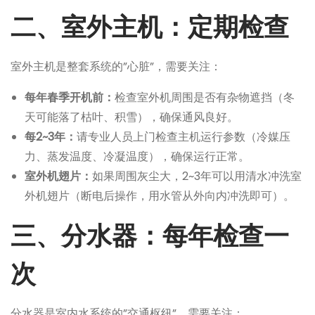
二、室外主机：定期检查
室外主机是整套系统的”心脏”，需要关注：
每年春季开机前：
检查室外机周围是否有杂物遮挡（冬
天可能落了枯叶、积雪），确保通风良好。
每2~3年：
请专业人员上门检查主机运行参数（冷媒压
力、蒸发温度、冷凝温度），确保运行正常。
室外机翅片：
如果周围灰尘大，2~3年可以用清水冲洗室
外机翅片（断电后操作，用水管从外向内冲洗即可）。
三、分水器：每年检查一
次
分水器是室内水系统的”交通枢纽”，需要关注：