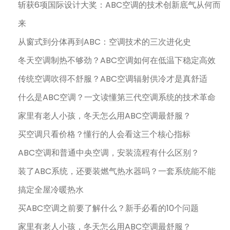
斩获6项国际设计大奖：ABC空调的技术创新底气从何而
来
从窗式到分体再到ABC：空调技术的三次进化史
冬天空调制热不够劲？ABC空调如何在低温下稳定高效
传统空调吹得不舒服？ABC空调辐射供冷才是真舒适
什么是ABC空调？一文读懂第三代空调系统的技术革命
家里有老人小孩，冬天怎么用ABC空调最舒服？
买空调只看价格？懂行的人会看这三个核心指标
ABC空调和普通中央空调，安装流程有什么区别？
装了ABC系统，还要装燃气热水器吗？一套系统能不能
搞定全屋冷暖热水
买ABC空调之前要了解什么？新手必看的10个问题
家里有老人小孩，冬天怎么用ABC空调最舒服？