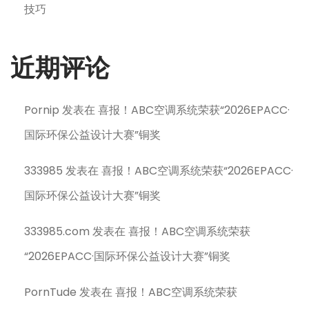
技巧
近期评论
Pornip
发表在
喜报！ABC空调系统荣获“2026EPACC·
国际环保公益设计大赛”铜奖
333985
发表在
喜报！ABC空调系统荣获“2026EPACC·
国际环保公益设计大赛”铜奖
333985.com
发表在
喜报！ABC空调系统荣获
“2026EPACC·国际环保公益设计大赛”铜奖
PornTude
发表在
喜报！ABC空调系统荣获