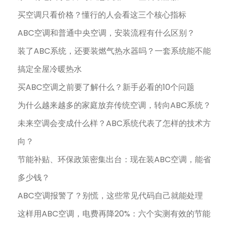
买空调只看价格？懂行的人会看这三个核心指标
ABC空调和普通中央空调，安装流程有什么区别？
装了ABC系统，还要装燃气热水器吗？一套系统能不能
搞定全屋冷暖热水
买ABC空调之前要了解什么？新手必看的10个问题
为什么越来越多的家庭放弃传统空调，转向ABC系统？
未来空调会变成什么样？ABC系统代表了怎样的技术方
向？
节能补贴、环保政策密集出台：现在装ABC空调，能省
多少钱？
ABC空调报警了？别慌，这些常见代码自己就能处理
这样用ABC空调，电费再降20%：六个实测有效的节能