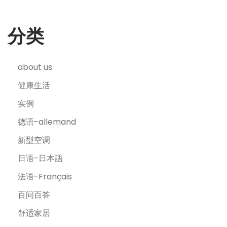
分类
about us
健康生活
实例
德语-allemand
新型空调
日语-日本語
法语-Français
百问百答
舒适家居