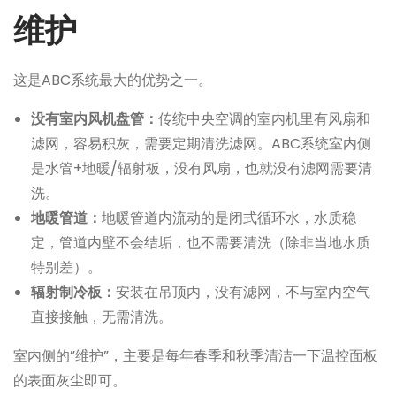
维护
这是ABC系统最大的优势之一。
没有室内风机盘管：
传统中央空调的室内机里有风扇和
滤网，容易积灰，需要定期清洗滤网。ABC系统室内侧
是水管+地暖/辐射板，没有风扇，也就没有滤网需要清
洗。
地暖管道：
地暖管道内流动的是闭式循环水，水质稳
定，管道内壁不会结垢，也不需要清洗（除非当地水质
特别差）。
辐射制冷板：
安装在吊顶内，没有滤网，不与室内空气
直接接触，无需清洗。
室内侧的”维护”，主要是每年春季和秋季清洁一下温控面板
的表面灰尘即可。