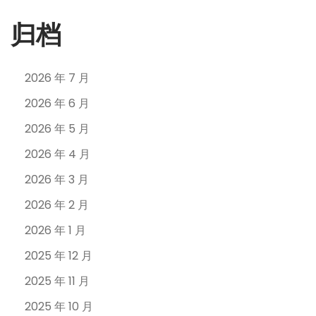
归档
2026 年 7 月
2026 年 6 月
2026 年 5 月
2026 年 4 月
2026 年 3 月
2026 年 2 月
2026 年 1 月
2025 年 12 月
2025 年 11 月
2025 年 10 月