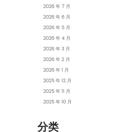
2026 年 7 月
2026 年 6 月
2026 年 5 月
2026 年 4 月
2026 年 3 月
2026 年 2 月
2026 年 1 月
2025 年 12 月
2025 年 11 月
2025 年 10 月
分类