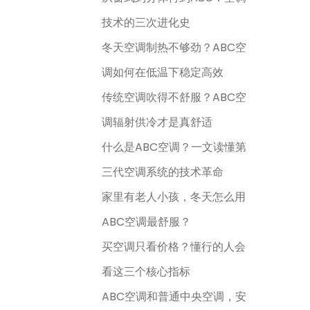
技术的三次进化史
冬天空调制热不够劲？ABC空
调如何在低温下稳定高效
传统空调吹得不舒服？ABC空
调辐射供冷才是真舒适
什么是ABC空调？一文读懂第
三代空调系统的技术革命
家里有老人小孩，冬天怎么用
ABC空调最舒服？
买空调只看价格？懂行的人会
看这三个核心指标
ABC空调和普通中央空调，安