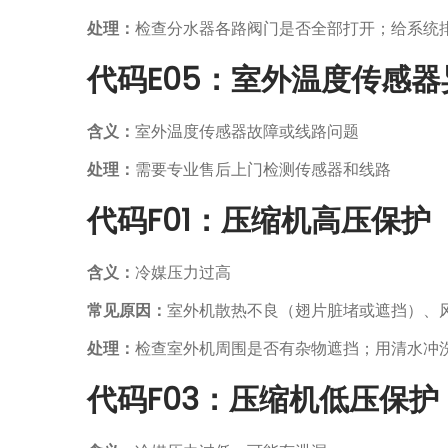
处理：
检查分水器各路阀门是否全部打开；给系统
代码E05：室外温度传感器
含义：
室外温度传感器故障或线路问题
处理：
需要专业售后上门检测传感器和线路
代码F01：压缩机高压保护
含义：
冷媒压力过高
常见原因：
室外机散热不良（翅片脏堵或遮挡）、
处理：
检查室外机周围是否有杂物遮挡；用清水冲
代码F03：压缩机低压保护