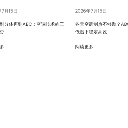
年7月15日
2026年7月15日
到分体再到ABC：空调技术的三
冬天空调制热不够劲？AB
史
低温下稳定高效
多
阅读更多