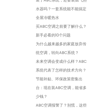
装了ABC系统，还要装燃气热
水器吗？一套系统能不能搞定
全屋冷暖热水
买ABC空调之前要了解什么？
新手必看的10个问题
为什么越来越多的家庭放弃传
统空调，转向ABC系统？
未来空调会变成什么样？ABC
系统代表了怎样的技术方向？
节能补贴、环保政策密集出
台：现在装ABC空调，能省多
少钱？
ABC空调报警了？别慌，这些