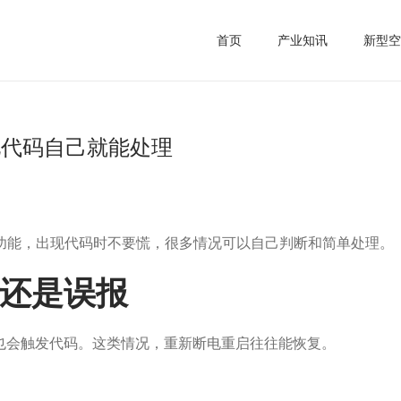
首页
产业知讯
新型空
见代码自己就能处理
检功能，出现代码时不要慌，很多情况可以自己判断和简单处理。
还是误报
也会触发代码。这类情况，重新断电重启往往能恢复。