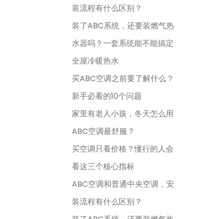
装流程有什么区别？
装了ABC系统，还要装燃气热
水器吗？一套系统能不能搞定
全屋冷暖热水
买ABC空调之前要了解什么？
新手必看的10个问题
家里有老人小孩，冬天怎么用
ABC空调最舒服？
买空调只看价格？懂行的人会
看这三个核心指标
ABC空调和普通中央空调，安
装流程有什么区别？