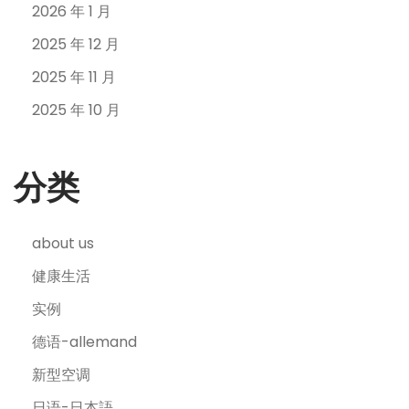
2026 年 1 月
2025 年 12 月
2025 年 11 月
2025 年 10 月
分类
about us
健康生活
实例
德语-allemand
新型空调
日语-日本語