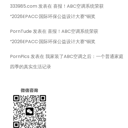
333985.com
发表在
喜报！ABC空调系统荣获
“2026EPACC·国际环保公益设计大赛”铜奖
PornTude
发表在
喜报！ABC空调系统荣获
“2026EPACC·国际环保公益设计大赛”铜奖
PornPics
发表在
我家装了ABC空调之后：一个普通家庭
四季的真实生活记录