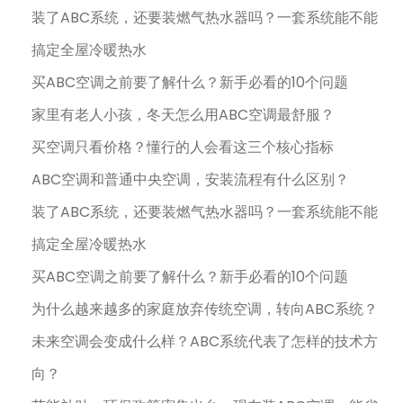
装了ABC系统，还要装燃气热水器吗？一套系统能不能
搞定全屋冷暖热水
买ABC空调之前要了解什么？新手必看的10个问题
家里有老人小孩，冬天怎么用ABC空调最舒服？
买空调只看价格？懂行的人会看这三个核心指标
ABC空调和普通中央空调，安装流程有什么区别？
装了ABC系统，还要装燃气热水器吗？一套系统能不能
搞定全屋冷暖热水
买ABC空调之前要了解什么？新手必看的10个问题
为什么越来越多的家庭放弃传统空调，转向ABC系统？
未来空调会变成什么样？ABC系统代表了怎样的技术方
向？