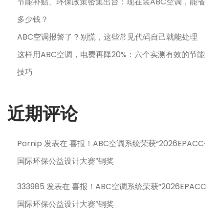
节能补贴、环保政策密集出台：现在装ABC空调，能省
多少钱？
ABC空调报警了？别慌，这些常见代码自己就能处理
这样用ABC空调，电费再降20%：六个实测有效的节能
技巧
近期评论
Pornip
发表在
喜报！ABC空调系统荣获“2026EPACC·
国际环保公益设计大赛”铜奖
333985
发表在
喜报！ABC空调系统荣获“2026EPACC·
国际环保公益设计大赛”铜奖