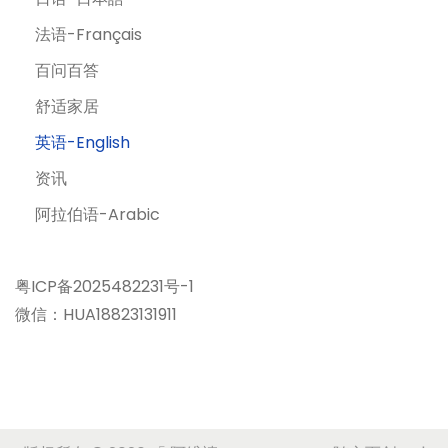
法语-Français
百问百答
舒适家居
英语-English
资讯
阿拉伯语-Arabic
粤ICP备2025482231号-1
微信：HUA18823131911