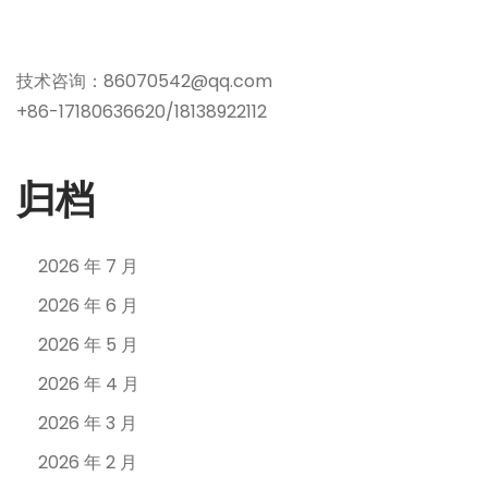
技术咨询：86070542@qq.com
+86-17180636620/18138922112
归档
2026 年 7 月
2026 年 6 月
2026 年 5 月
2026 年 4 月
2026 年 3 月
2026 年 2 月