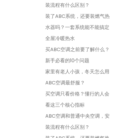
装流程有什么区别？
装了ABC系统，还要装燃气热
水器吗？一套系统能不能搞定
全屋冷暖热水
买ABC空调之前要了解什么？
新手必看的10个问题
家里有老人小孩，冬天怎么用
ABC空调最舒服？
买空调只看价格？懂行的人会
看这三个核心指标
ABC空调和普通中央空调，安
装流程有什么区别？