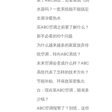
装了ABC系统，还要装燃气热
水器吗？一套系统能不能搞定
全屋冷暖热水
买ABC空调之前要了解什么？
新手必看的10个问题
为什么越来越多的家庭放弃传
统空调，转向ABC系统？
未来空调会变成什么样？ABC
系统代表了怎样的技术方向？
节能补贴、环保政策密集出
台：现在装ABC空调，能省多
少钱？
ABC空调报警了？别慌，这些