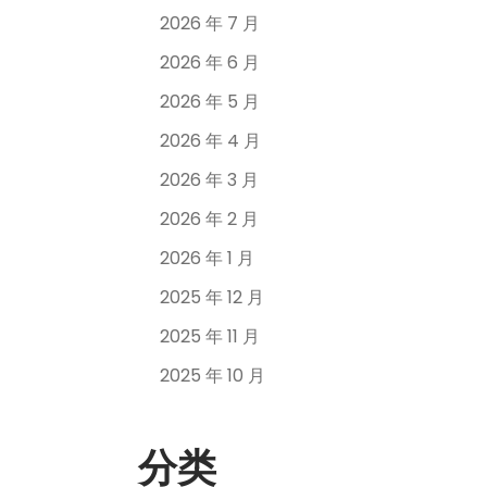
2026 年 7 月
2026 年 6 月
2026 年 5 月
2026 年 4 月
2026 年 3 月
2026 年 2 月
2026 年 1 月
2025 年 12 月
2025 年 11 月
2025 年 10 月
分类