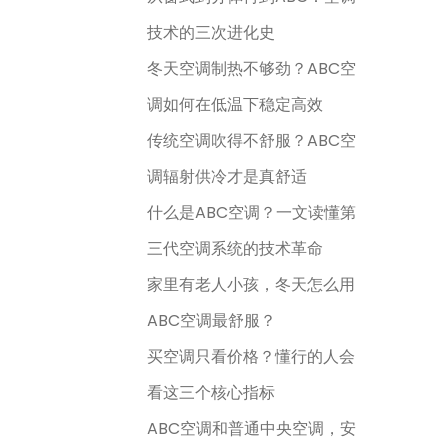
技术的三次进化史
冬天空调制热不够劲？ABC空
调如何在低温下稳定高效
传统空调吹得不舒服？ABC空
调辐射供冷才是真舒适
什么是ABC空调？一文读懂第
三代空调系统的技术革命
家里有老人小孩，冬天怎么用
ABC空调最舒服？
买空调只看价格？懂行的人会
看这三个核心指标
ABC空调和普通中央空调，安