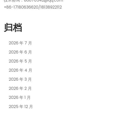
技术咨询：86070542@qq.com
+86-17180636620/18138922112
归档
2026 年 7 月
2026 年 6 月
2026 年 5 月
2026 年 4 月
2026 年 3 月
2026 年 2 月
2026 年 1 月
2025 年 12 月