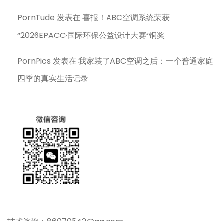
PornTude
发表在
喜报！ABC空调系统荣获
“2026EPACC·国际环保公益设计大赛”铜奖
PornPics
发表在
我家装了ABC空调之后：一个普通家庭
四季的真实生活记录