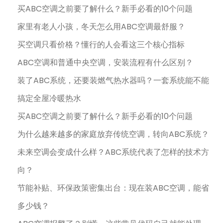
买ABC空调之前要了解什么？新手必看的10个问题
家里有老人小孩，冬天怎么用ABC空调最舒服？
买空调只看价格？懂行的人会看这三个核心指标
ABC空调和普通中央空调，安装流程有什么区别？
装了ABC系统，还要装燃气热水器吗？一套系统能不能
搞定全屋冷暖热水
买ABC空调之前要了解什么？新手必看的10个问题
为什么越来越多的家庭放弃传统空调，转向ABC系统？
未来空调会变成什么样？ABC系统代表了怎样的技术方
向？
节能补贴、环保政策密集出台：现在装ABC空调，能省
多少钱？