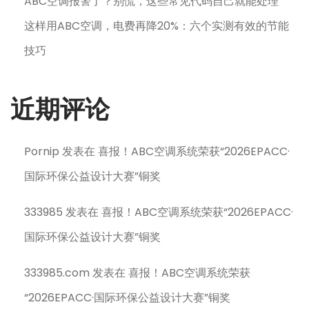
ABC空调报警了？别慌，这些常见代码自己就能处理
这样用ABC空调，电费再降20%：六个实测有效的节能
技巧
近期评论
Pornip
发表在
喜报！ABC空调系统荣获“2026EPACC·
国际环保公益设计大赛”铜奖
333985
发表在
喜报！ABC空调系统荣获“2026EPACC·
国际环保公益设计大赛”铜奖
333985.com
发表在
喜报！ABC空调系统荣获
“2026EPACC·国际环保公益设计大赛”铜奖