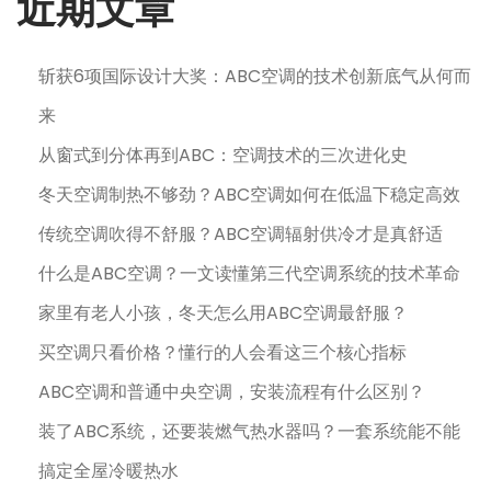
近期文章
斩获6项国际设计大奖：ABC空调的技术创新底气从何而
来
从窗式到分体再到ABC：空调技术的三次进化史
冬天空调制热不够劲？ABC空调如何在低温下稳定高效
传统空调吹得不舒服？ABC空调辐射供冷才是真舒适
什么是ABC空调？一文读懂第三代空调系统的技术革命
家里有老人小孩，冬天怎么用ABC空调最舒服？
买空调只看价格？懂行的人会看这三个核心指标
ABC空调和普通中央空调，安装流程有什么区别？
装了ABC系统，还要装燃气热水器吗？一套系统能不能
搞定全屋冷暖热水