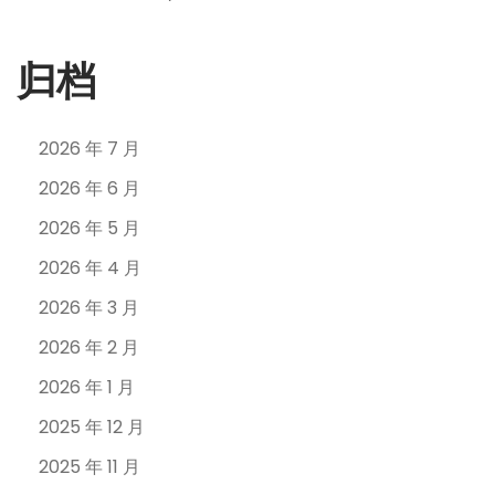
归档
2026 年 7 月
2026 年 6 月
2026 年 5 月
2026 年 4 月
2026 年 3 月
2026 年 2 月
2026 年 1 月
2025 年 12 月
2025 年 11 月