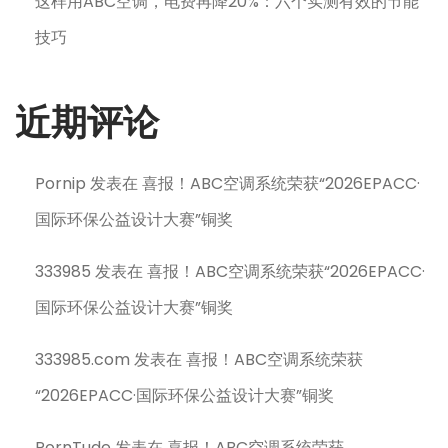
这样用ABC空调，电费再降20%：六个实测有效的节能
技巧
近期评论
Pornip
发表在
喜报！ABC空调系统荣获“2026EPACC·
国际环保公益设计大赛”铜奖
333985
发表在
喜报！ABC空调系统荣获“2026EPACC·
国际环保公益设计大赛”铜奖
333985.com
发表在
喜报！ABC空调系统荣获
“2026EPACC·国际环保公益设计大赛”铜奖
PornTude
发表在
喜报！ABC空调系统荣获