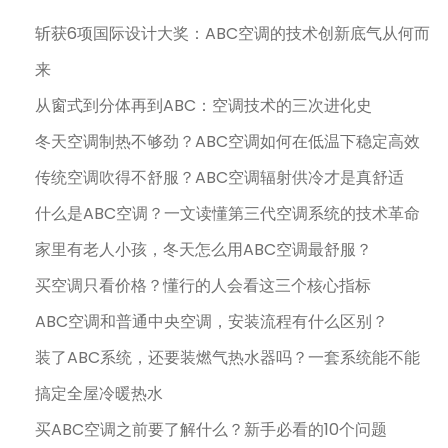
斩获6项国际设计大奖：ABC空调的技术创新底气从何而
来
从窗式到分体再到ABC：空调技术的三次进化史
冬天空调制热不够劲？ABC空调如何在低温下稳定高效
传统空调吹得不舒服？ABC空调辐射供冷才是真舒适
什么是ABC空调？一文读懂第三代空调系统的技术革命
家里有老人小孩，冬天怎么用ABC空调最舒服？
买空调只看价格？懂行的人会看这三个核心指标
ABC空调和普通中央空调，安装流程有什么区别？
装了ABC系统，还要装燃气热水器吗？一套系统能不能
搞定全屋冷暖热水
买ABC空调之前要了解什么？新手必看的10个问题