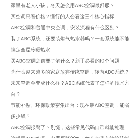
家里有老人小孩，冬天怎么用ABC空调最舒服？
买空调只看价格？懂行的人会看这三个核心指标
ABC空调和普通中央空调，安装流程有什么区别？
装了ABC系统，还要装燃气热水器吗？一套系统能不能
搞定全屋冷暖热水
买ABC空调之前要了解什么？新手必看的10个问题
为什么越来越多的家庭放弃传统空调，转向ABC系统？
未来空调会变成什么样？ABC系统代表了怎样的技术方
向？
节能补贴、环保政策密集出台：现在装ABC空调，能省
多少钱？
ABC空调报警了？别慌，这些常见代码自己就能处理