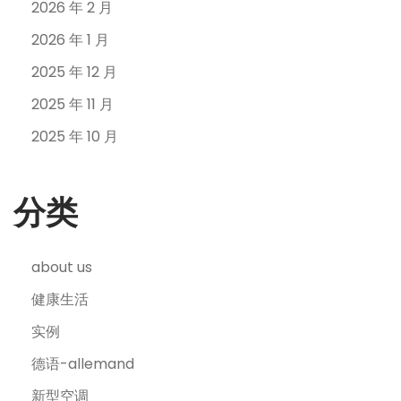
2026 年 2 月
2026 年 1 月
2025 年 12 月
2025 年 11 月
2025 年 10 月
分类
about us
健康生活
实例
德语-allemand
新型空调