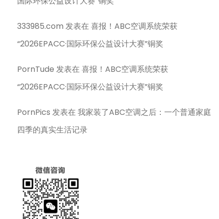
国际环保公益设计大赛”铜奖
333985.com
发表在
喜报！ABC空调系统荣获
“2026EPACC·国际环保公益设计大赛”铜奖
PornTude
发表在
喜报！ABC空调系统荣获
“2026EPACC·国际环保公益设计大赛”铜奖
PornPics
发表在
我家装了ABC空调之后：一个普通家庭
四季的真实生活记录