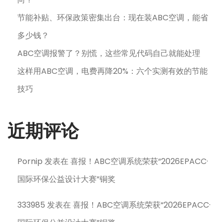
节能补贴、环保政策密集出台：现在装ABC空调，能省
多少钱？
ABC空调报警了？别慌，这些常见代码自己就能处理
这样用ABC空调，电费再降20%：六个实测有效的节能
技巧
近期评论
Pornip
发表在
喜报！ABC空调系统荣获“2026EPACC·
国际环保公益设计大赛”铜奖
333985
发表在
喜报！ABC空调系统荣获“2026EPACC·