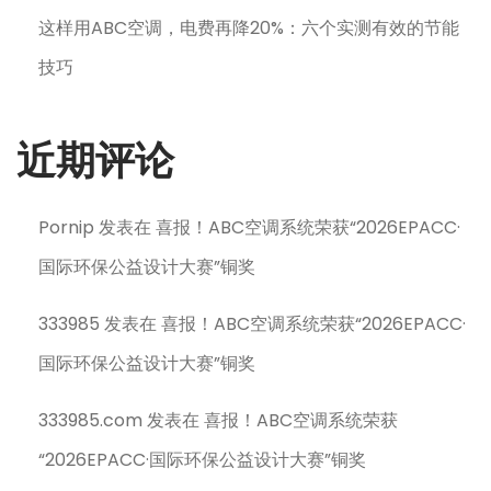
这样用ABC空调，电费再降20%：六个实测有效的节能
技巧
近期评论
Pornip
发表在
喜报！ABC空调系统荣获“2026EPACC·
国际环保公益设计大赛”铜奖
333985
发表在
喜报！ABC空调系统荣获“2026EPACC·
国际环保公益设计大赛”铜奖
333985.com
发表在
喜报！ABC空调系统荣获
“2026EPACC·国际环保公益设计大赛”铜奖