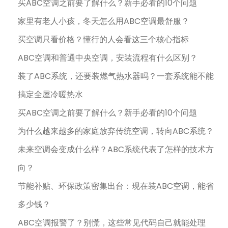
买ABC空调之前要了解什么？新手必看的10个问题
家里有老人小孩，冬天怎么用ABC空调最舒服？
买空调只看价格？懂行的人会看这三个核心指标
ABC空调和普通中央空调，安装流程有什么区别？
装了ABC系统，还要装燃气热水器吗？一套系统能不能
搞定全屋冷暖热水
买ABC空调之前要了解什么？新手必看的10个问题
为什么越来越多的家庭放弃传统空调，转向ABC系统？
未来空调会变成什么样？ABC系统代表了怎样的技术方
向？
节能补贴、环保政策密集出台：现在装ABC空调，能省
多少钱？
ABC空调报警了？别慌，这些常见代码自己就能处理