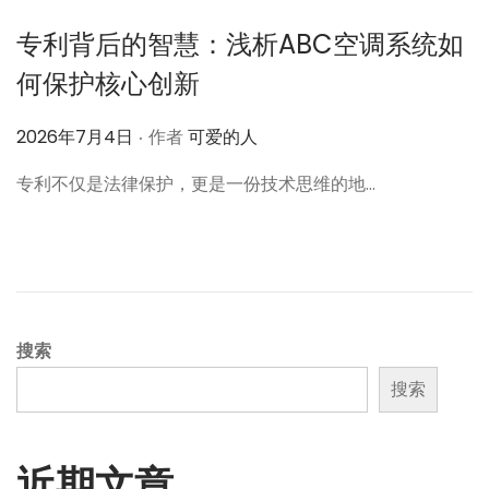
专利背后的智慧：浅析ABC空调系统如
何保护核心创新
.
作
2026年7月4日
作者
可爱的人
者
专利不仅是法律保护，更是一份技术思维的地…
搜索
搜索
近期文章