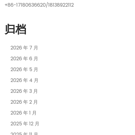
+86-17180636620/18138922112
归档
2026 年 7 月
2026 年 6 月
2026 年 5 月
2026 年 4 月
2026 年 3 月
2026 年 2 月
2026 年 1 月
2025 年 12 月
2025 年 11 月