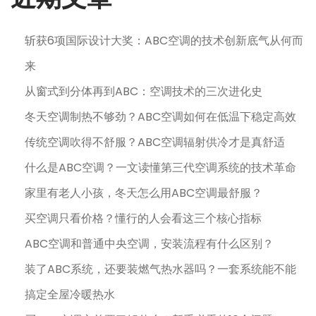
斩获6项国际设计大奖：ABC空调的技术创新底气从何而
来
从窗式到分体再到ABC：空调技术的三次进化史
冬天空调制热不够劲？ABC空调如何在低温下稳定高效
传统空调吹得不舒服？ABC空调辐射供冷才是真舒适
什么是ABC空调？一文读懂第三代空调系统的技术革命
家里有老人小孩，冬天怎么用ABC空调最舒服？
买空调只看价格？懂行的人会看这三个核心指标
ABC空调和普通中央空调，安装流程有什么区别？
装了ABC系统，还要装燃气热水器吗？一套系统能不能
搞定全屋冷暖热水