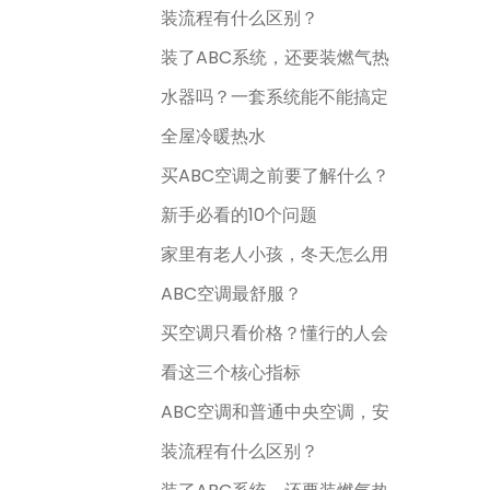
装流程有什么区别？
装了ABC系统，还要装燃气热
水器吗？一套系统能不能搞定
全屋冷暖热水
买ABC空调之前要了解什么？
新手必看的10个问题
家里有老人小孩，冬天怎么用
ABC空调最舒服？
买空调只看价格？懂行的人会
看这三个核心指标
ABC空调和普通中央空调，安
装流程有什么区别？