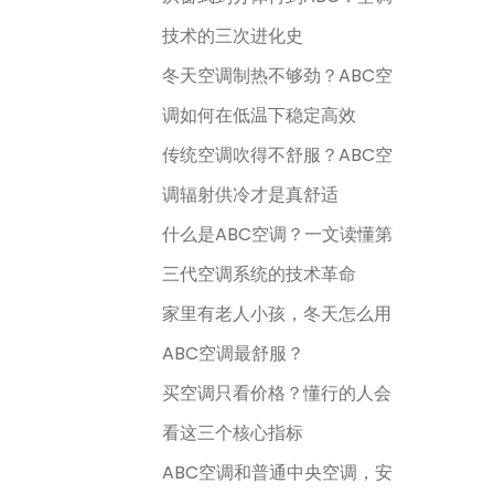
技术的三次进化史
冬天空调制热不够劲？ABC空
调如何在低温下稳定高效
传统空调吹得不舒服？ABC空
调辐射供冷才是真舒适
什么是ABC空调？一文读懂第
三代空调系统的技术革命
家里有老人小孩，冬天怎么用
ABC空调最舒服？
买空调只看价格？懂行的人会
看这三个核心指标
ABC空调和普通中央空调，安