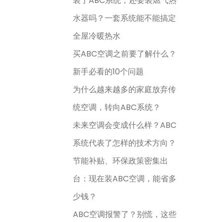
装了ABC系统，还要装燃气热
水器吗？一套系统能不能搞定
全屋冷暖热水
买ABC空调之前要了解什么？
新手必看的10个问题
为什么越来越多的家庭放弃传
统空调，转向ABC系统？
未来空调会变成什么样？ABC
系统代表了怎样的技术方向？
节能补贴、环保政策密集出
台：现在装ABC空调，能省多
少钱？
ABC空调报警了？别慌，这些