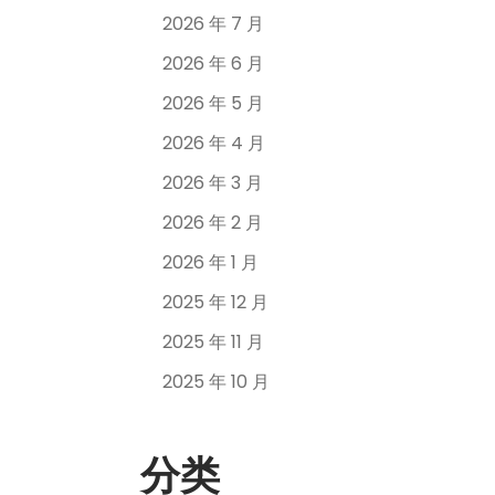
2026 年 7 月
2026 年 6 月
2026 年 5 月
2026 年 4 月
2026 年 3 月
2026 年 2 月
2026 年 1 月
2025 年 12 月
2025 年 11 月
2025 年 10 月
分类