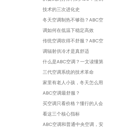
技术的三次进化史
冬天空调制热不够劲？ABC空
调如何在低温下稳定高效
传统空调吹得不舒服？ABC空
调辐射供冷才是真舒适
什么是ABC空调？一文读懂第
三代空调系统的技术革命
家里有老人小孩，冬天怎么用
ABC空调最舒服？
买空调只看价格？懂行的人会
看这三个核心指标
ABC空调和普通中央空调，安