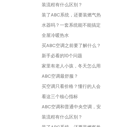
装流程有什么区别？
装了ABC系统，还要装燃气热
水器吗？一套系统能不能搞定
全屋冷暖热水
买ABC空调之前要了解什么？
新手必看的10个问题
家里有老人小孩，冬天怎么用
ABC空调最舒服？
买空调只看价格？懂行的人会
看这三个核心指标
ABC空调和普通中央空调，安
装流程有什么区别？