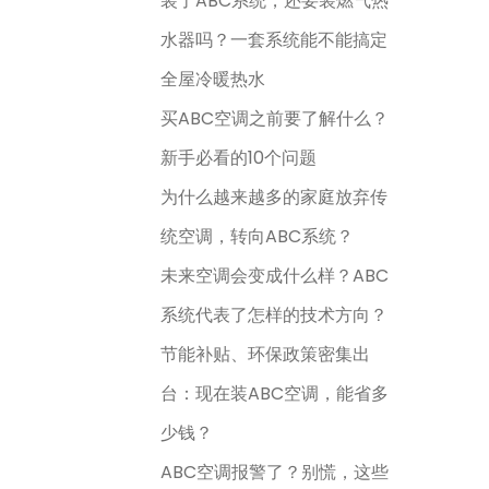
装了ABC系统，还要装燃气热
水器吗？一套系统能不能搞定
全屋冷暖热水
买ABC空调之前要了解什么？
新手必看的10个问题
为什么越来越多的家庭放弃传
统空调，转向ABC系统？
未来空调会变成什么样？ABC
系统代表了怎样的技术方向？
节能补贴、环保政策密集出
台：现在装ABC空调，能省多
少钱？
ABC空调报警了？别慌，这些