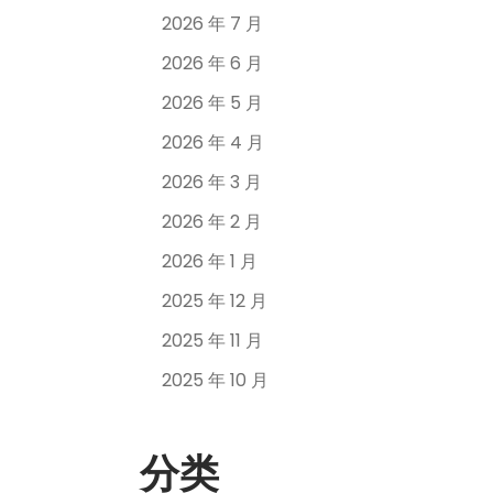
2026 年 7 月
2026 年 6 月
2026 年 5 月
2026 年 4 月
2026 年 3 月
2026 年 2 月
2026 年 1 月
2025 年 12 月
2025 年 11 月
2025 年 10 月
分类