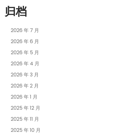
归档
2026 年 7 月
2026 年 6 月
2026 年 5 月
2026 年 4 月
2026 年 3 月
2026 年 2 月
2026 年 1 月
2025 年 12 月
2025 年 11 月
2025 年 10 月