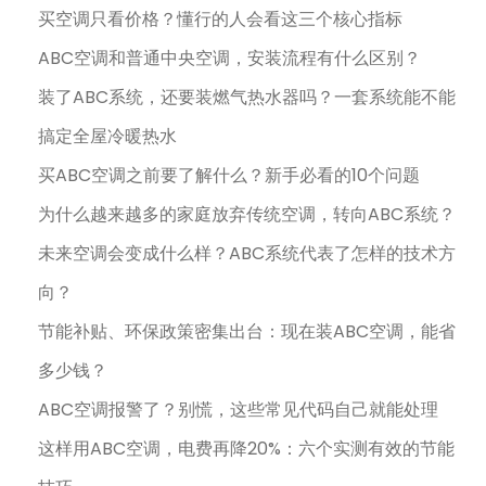
买空调只看价格？懂行的人会看这三个核心指标
ABC空调和普通中央空调，安装流程有什么区别？
装了ABC系统，还要装燃气热水器吗？一套系统能不能
搞定全屋冷暖热水
买ABC空调之前要了解什么？新手必看的10个问题
为什么越来越多的家庭放弃传统空调，转向ABC系统？
未来空调会变成什么样？ABC系统代表了怎样的技术方
向？
节能补贴、环保政策密集出台：现在装ABC空调，能省
多少钱？
ABC空调报警了？别慌，这些常见代码自己就能处理
这样用ABC空调，电费再降20%：六个实测有效的节能