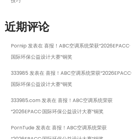
技巧
近期评论
Pornip
发表在
喜报！ABC空调系统荣获“2026EPACC·
国际环保公益设计大赛”铜奖
333985
发表在
喜报！ABC空调系统荣获“2026EPACC·
国际环保公益设计大赛”铜奖
333985.com
发表在
喜报！ABC空调系统荣获
“2026EPACC·国际环保公益设计大赛”铜奖
PornTude
发表在
喜报！ABC空调系统荣获
“2026EPACC·国际环保公益设计大赛”铜奖