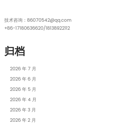
技术咨询：86070542@qq.com
+86-17180636620/18138922112
归档
2026 年 7 月
2026 年 6 月
2026 年 5 月
2026 年 4 月
2026 年 3 月
2026 年 2 月