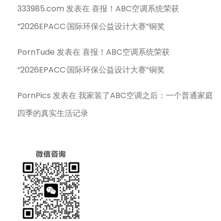
333985.com
发表在
喜报！ABC空调系统荣获
“2026EPACC·国际环保公益设计大赛”铜奖
PornTude
发表在
喜报！ABC空调系统荣获
“2026EPACC·国际环保公益设计大赛”铜奖
PornPics
发表在
我家装了ABC空调之后：一个普通家庭
四季的真实生活记录