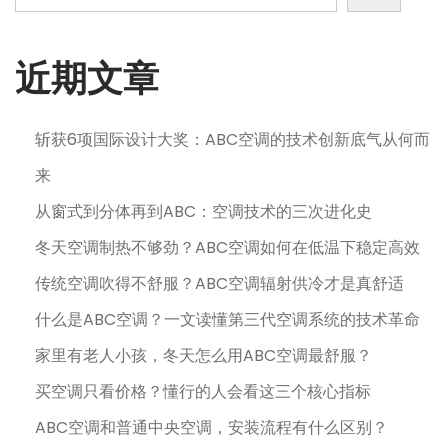
近期文章
斩获6项国际设计大奖：ABC空调的技术创新底气从何而
来
从窗式到分体再到ABC：空调技术的三次进化史
冬天空调制热不够劲？ABC空调如何在低温下稳定高效
传统空调吹得不舒服？ABC空调辐射供冷才是真舒适
什么是ABC空调？一文读懂第三代空调系统的技术革命
家里有老人小孩，冬天怎么用ABC空调最舒服？
买空调只看价格？懂行的人会看这三个核心指标
ABC空调和普通中央空调，安装流程有什么区别？