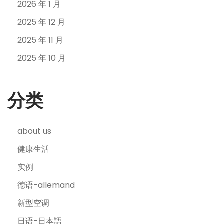
2026 年 1 月
2025 年 12 月
2025 年 11 月
2025 年 10 月
分类
about us
健康生活
实例
德语-allemand
新型空调
日语-日本語