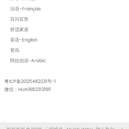
法语-Français
百问百答
舒适家居
英语-English
资讯
阿拉伯语-Arabic
粤ICP备2025482231号-1
微信：HUA18823131911