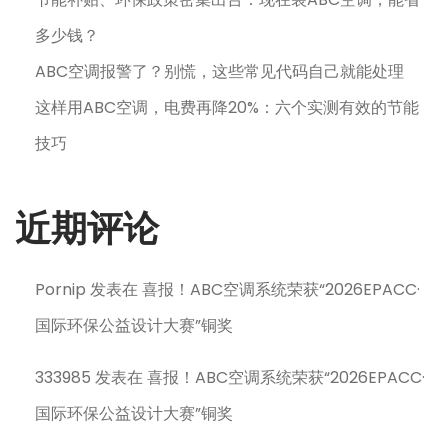
多少钱？
ABC空调报警了？别慌，这些常见代码自己就能处理
这样用ABC空调，电费再降20%：六个实测有效的节能
技巧
近期评论
Pornip
发表在
喜报！ABC空调系统荣获“2026EPACC·
国际环保公益设计大赛”铜奖
333985
发表在
喜报！ABC空调系统荣获“2026EPACC·
国际环保公益设计大赛”铜奖