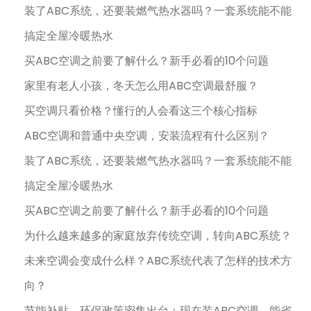
装了ABC系统，还要装燃气热水器吗？一套系统能不能
搞定全屋冷暖热水
买ABC空调之前要了解什么？新手必看的10个问题
家里有老人小孩，冬天怎么用ABC空调最舒服？
买空调只看价格？懂行的人会看这三个核心指标
ABC空调和普通中央空调，安装流程有什么区别？
装了ABC系统，还要装燃气热水器吗？一套系统能不能
搞定全屋冷暖热水
买ABC空调之前要了解什么？新手必看的10个问题
为什么越来越多的家庭放弃传统空调，转向ABC系统？
未来空调会变成什么样？ABC系统代表了怎样的技术方
向？
节能补贴、环保政策密集出台：现在装ABC空调，能省