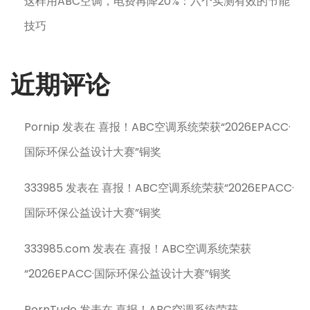
这样用ABC空调，电费再降20%：六个实测有效的节能
技巧
近期评论
Pornip
发表在
喜报！ABC空调系统荣获“2026EPACC·
国际环保公益设计大赛”铜奖
333985
发表在
喜报！ABC空调系统荣获“2026EPACC·
国际环保公益设计大赛”铜奖
333985.com
发表在
喜报！ABC空调系统荣获
“2026EPACC·国际环保公益设计大赛”铜奖
PornTude
发表在
喜报！ABC空调系统荣获