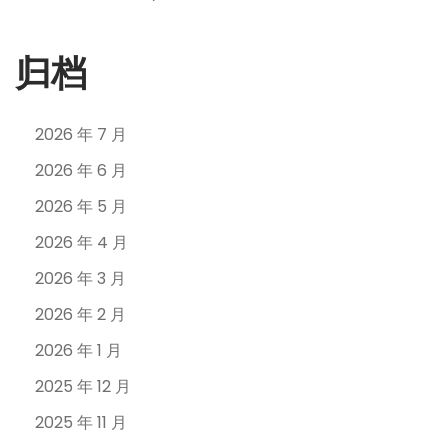
归档
2026 年 7 月
2026 年 6 月
2026 年 5 月
2026 年 4 月
2026 年 3 月
2026 年 2 月
2026 年 1 月
2025 年 12 月
2025 年 11 月