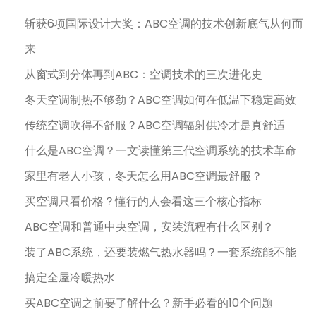
斩获6项国际设计大奖：ABC空调的技术创新底气从何而
来
从窗式到分体再到ABC：空调技术的三次进化史
冬天空调制热不够劲？ABC空调如何在低温下稳定高效
传统空调吹得不舒服？ABC空调辐射供冷才是真舒适
什么是ABC空调？一文读懂第三代空调系统的技术革命
家里有老人小孩，冬天怎么用ABC空调最舒服？
买空调只看价格？懂行的人会看这三个核心指标
ABC空调和普通中央空调，安装流程有什么区别？
装了ABC系统，还要装燃气热水器吗？一套系统能不能
搞定全屋冷暖热水
买ABC空调之前要了解什么？新手必看的10个问题