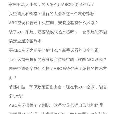
家里有老人小孩，冬天怎么用ABC空调最舒服？
买空调只看价格？懂行的人会看这三个核心指标
ABC空调和普通中央空调，安装流程有什么区别？
装了ABC系统，还要装燃气热水器吗？一套系统能不能
搞定全屋冷暖热水
买ABC空调之前要了解什么？新手必看的10个问题
为什么越来越多的家庭放弃传统空调，转向ABC系统？
未来空调会变成什么样？ABC系统代表了怎样的技术方
向？
节能补贴、环保政策密集出台：现在装ABC空调，能省
多少钱？
ABC空调报警了？别慌，这些常见代码自己就能处理