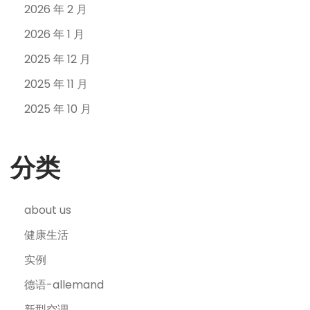
2026 年 2 月
2026 年 1 月
2025 年 12 月
2025 年 11 月
2025 年 10 月
分类
about us
健康生活
实例
德语-allemand
新型空调