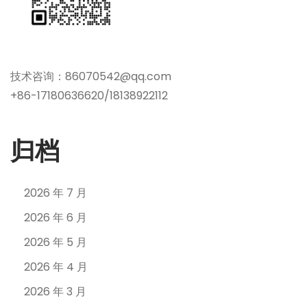
技术咨询：86070542@qq.com
+86-17180636620/18138922112
归档
2026 年 7 月
2026 年 6 月
2026 年 5 月
2026 年 4 月
2026 年 3 月