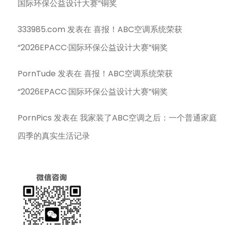
国际环保公益设计大赛”铜奖
333985.com
发表在
喜报！ABC空调系统荣获
“2026EPACC·国际环保公益设计大赛”铜奖
PornTude
发表在
喜报！ABC空调系统荣获
“2026EPACC·国际环保公益设计大赛”铜奖
PornPics
发表在
我家装了ABC空调之后：一个普通家庭
四季的真实生活记录