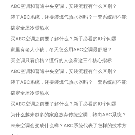
ABC空调和普通中央空调，安装流程有什么区别？
装了ABC系统，还要装燃气热水器吗？一套系统能不能
搞定全屋冷暖热水
买ABC空调之前要了解什么？新手必看的10个问题
家里有老人小孩，冬天怎么用ABC空调最舒服？
买空调只看价格？懂行的人会看这三个核心指标
ABC空调和普通中央空调，安装流程有什么区别？
装了ABC系统，还要装燃气热水器吗？一套系统能不能
搞定全屋冷暖热水
买ABC空调之前要了解什么？新手必看的10个问题
为什么越来越多的家庭放弃传统空调，转向ABC系统？
未来空调会变成什么样？ABC系统代表了怎样的技术方