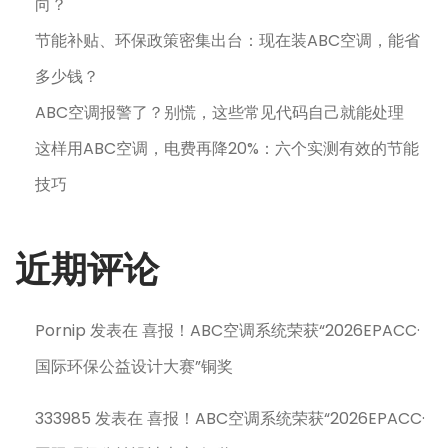
向？
节能补贴、环保政策密集出台：现在装ABC空调，能省
多少钱？
ABC空调报警了？别慌，这些常见代码自己就能处理
这样用ABC空调，电费再降20%：六个实测有效的节能
技巧
近期评论
Pornip
发表在
喜报！ABC空调系统荣获“2026EPACC·
国际环保公益设计大赛”铜奖
333985
发表在
喜报！ABC空调系统荣获“2026EPACC·