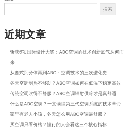
搜索
近期文章
斩获6项国际设计大奖：ABC空调的技术创新底气从何而
来
从窗式到分体再到ABC：空调技术的三次进化史
冬天空调制热不够劲？ABC空调如何在低温下稳定高效
传统空调吹得不舒服？ABC空调辐射供冷才是真舒适
什么是ABC空调？一文读懂第三代空调系统的技术革命
家里有老人小孩，冬天怎么用ABC空调最舒服？
买空调只看价格？懂行的人会看这三个核心指标