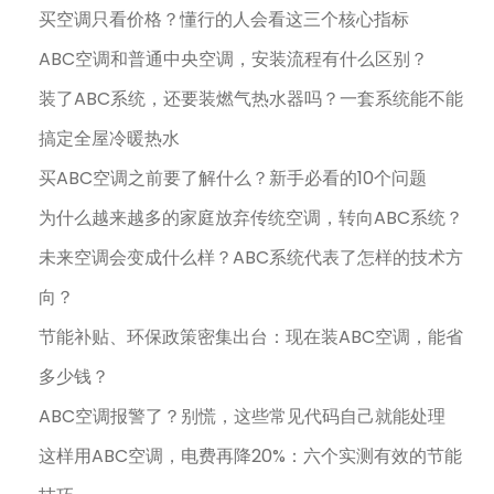
买空调只看价格？懂行的人会看这三个核心指标
ABC空调和普通中央空调，安装流程有什么区别？
装了ABC系统，还要装燃气热水器吗？一套系统能不能
搞定全屋冷暖热水
买ABC空调之前要了解什么？新手必看的10个问题
为什么越来越多的家庭放弃传统空调，转向ABC系统？
未来空调会变成什么样？ABC系统代表了怎样的技术方
向？
节能补贴、环保政策密集出台：现在装ABC空调，能省
多少钱？
ABC空调报警了？别慌，这些常见代码自己就能处理
这样用ABC空调，电费再降20%：六个实测有效的节能