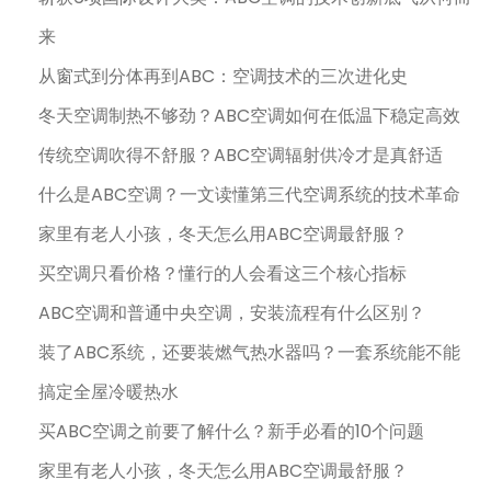
来
从窗式到分体再到ABC：空调技术的三次进化史
冬天空调制热不够劲？ABC空调如何在低温下稳定高效
传统空调吹得不舒服？ABC空调辐射供冷才是真舒适
什么是ABC空调？一文读懂第三代空调系统的技术革命
家里有老人小孩，冬天怎么用ABC空调最舒服？
买空调只看价格？懂行的人会看这三个核心指标
ABC空调和普通中央空调，安装流程有什么区别？
装了ABC系统，还要装燃气热水器吗？一套系统能不能
搞定全屋冷暖热水
买ABC空调之前要了解什么？新手必看的10个问题
家里有老人小孩，冬天怎么用ABC空调最舒服？