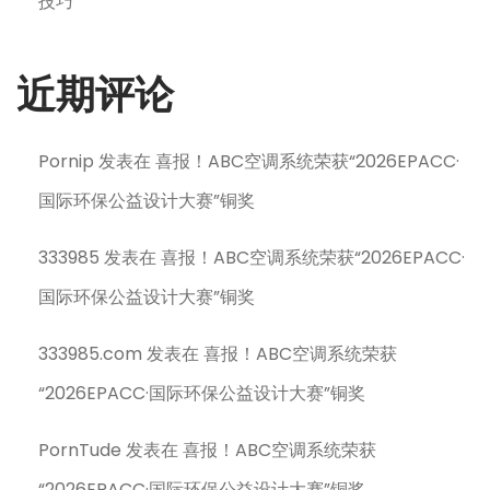
技巧
近期评论
Pornip
发表在
喜报！ABC空调系统荣获“2026EPACC·
国际环保公益设计大赛”铜奖
333985
发表在
喜报！ABC空调系统荣获“2026EPACC·
国际环保公益设计大赛”铜奖
333985.com
发表在
喜报！ABC空调系统荣获
“2026EPACC·国际环保公益设计大赛”铜奖
PornTude
发表在
喜报！ABC空调系统荣获
“2026EPACC·国际环保公益设计大赛”铜奖