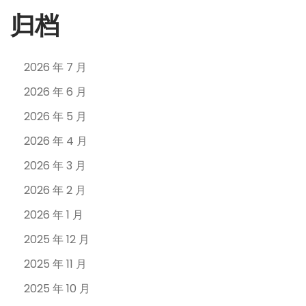
归档
2026 年 7 月
2026 年 6 月
2026 年 5 月
2026 年 4 月
2026 年 3 月
2026 年 2 月
2026 年 1 月
2025 年 12 月
2025 年 11 月
2025 年 10 月