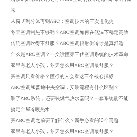
来
从窗式到分体再到ABC：空调技术的三次进化史
冬天空调制热不够劲？ABC空调如何在低温下稳定高效
传统空调吹得不舒服？ABC空调辐射供冷才是真舒适
什么是ABC空调？一文读懂第三代空调系统的技术革命
家里有老人小孩，冬天怎么用ABC空调最舒服？
买空调只看价格？懂行的人会看这三个核心指标
ABC空调和普通中央空调，安装流程有什么区别？
装了ABC系统，还要装燃气热水器吗？一套系统能不能
搞定全屋冷暖热水
买ABC空调之前要了解什么？新手必看的10个问题
家里有老人小孩，冬天怎么用ABC空调最舒服？