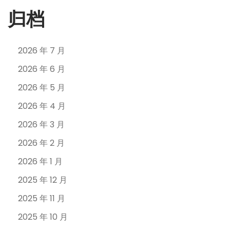
归档
2026 年 7 月
2026 年 6 月
2026 年 5 月
2026 年 4 月
2026 年 3 月
2026 年 2 月
2026 年 1 月
2025 年 12 月
2025 年 11 月
2025 年 10 月