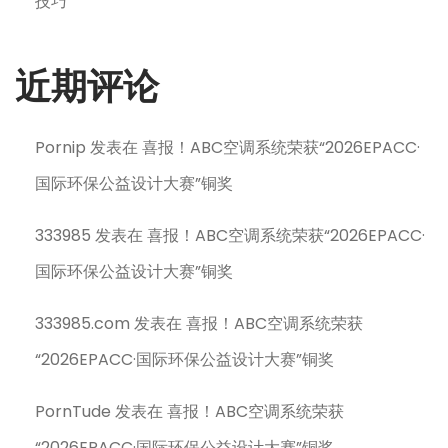
技巧
近期评论
Pornip
发表在
喜报！ABC空调系统荣获“2026EPACC·
国际环保公益设计大赛”铜奖
333985
发表在
喜报！ABC空调系统荣获“2026EPACC·
国际环保公益设计大赛”铜奖
333985.com
发表在
喜报！ABC空调系统荣获
“2026EPACC·国际环保公益设计大赛”铜奖
PornTude
发表在
喜报！ABC空调系统荣获
“2026EPACC·国际环保公益设计大赛”铜奖