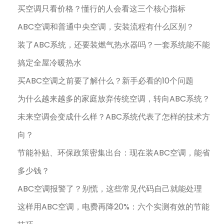
买空调只看价格？懂行的人会看这三个核心指标
ABC空调和普通中央空调，安装流程有什么区别？
装了ABC系统，还要装燃气热水器吗？一套系统能不能
搞定全屋冷暖热水
买ABC空调之前要了解什么？新手必看的10个问题
为什么越来越多的家庭放弃传统空调，转向ABC系统？
未来空调会变成什么样？ABC系统代表了怎样的技术方
向？
节能补贴、环保政策密集出台：现在装ABC空调，能省
多少钱？
ABC空调报警了？别慌，这些常见代码自己就能处理
这样用ABC空调，电费再降20%：六个实测有效的节能