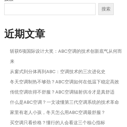
搜索
近期文章
斩获6项国际设计大奖：ABC空调的技术创新底气从何而
来
从窗式到分体再到ABC：空调技术的三次进化史
冬天空调制热不够劲？ABC空调如何在低温下稳定高效
传统空调吹得不舒服？ABC空调辐射供冷才是真舒适
什么是ABC空调？一文读懂第三代空调系统的技术革命
家里有老人小孩，冬天怎么用ABC空调最舒服？
买空调只看价格？懂行的人会看这三个核心指标