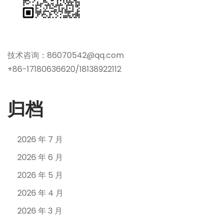
技术咨询：86070542@qq.com
+86-17180636620/18138922112
归档
2026 年 7 月
2026 年 6 月
2026 年 5 月
2026 年 4 月
2026 年 3 月