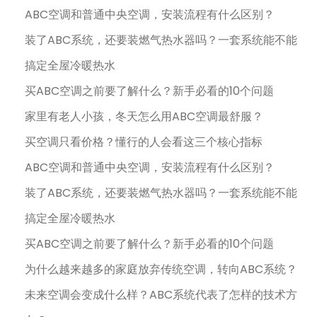
ABC空调和普通中央空调，安装流程有什么区别？
装了ABC系统，还要装燃气热水器吗？一套系统能不能
搞定全屋冷暖热水
买ABC空调之前要了解什么？新手必看的10个问题
家里有老人小孩，冬天怎么用ABC空调最舒服？
买空调只看价格？懂行的人会看这三个核心指标
ABC空调和普通中央空调，安装流程有什么区别？
装了ABC系统，还要装燃气热水器吗？一套系统能不能
搞定全屋冷暖热水
买ABC空调之前要了解什么？新手必看的10个问题
为什么越来越多的家庭放弃传统空调，转向ABC系统？
未来空调会变成什么样？ABC系统代表了怎样的技术方