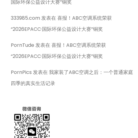
国际环保公益设计大赛”铜奖
333985.com
发表在
喜报！ABC空调系统荣获
“2026EPACC·国际环保公益设计大赛”铜奖
PornTude
发表在
喜报！ABC空调系统荣获
“2026EPACC·国际环保公益设计大赛”铜奖
PornPics
发表在
我家装了ABC空调之后：一个普通家庭
四季的真实生活记录