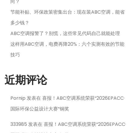
向？
节能补贴、环保政策密集出台：现在装ABC空调，能省
多少钱？
ABC空调报警了？别慌，这些常见代码自己就能处理
这样用ABC空调，电费再降20%：六个实测有效的节能
技巧
近期评论
Pornip
发表在
喜报！ABC空调系统荣获“2026EPACC·
国际环保公益设计大赛”铜奖
333985
发表在
喜报！ABC空调系统荣获“2026EPACC·