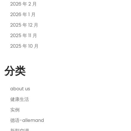
2026 年 2 月
2026 年 1 月
2025 年 12 月
2025 年 11 月
2025 年 10 月
分类
about us
健康生活
实例
德语-allemand
新型空调