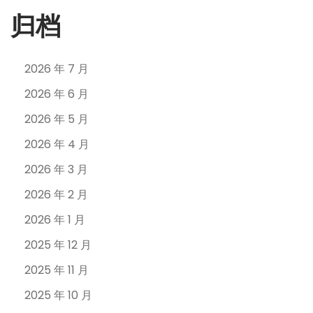
归档
2026 年 7 月
2026 年 6 月
2026 年 5 月
2026 年 4 月
2026 年 3 月
2026 年 2 月
2026 年 1 月
2025 年 12 月
2025 年 11 月
2025 年 10 月