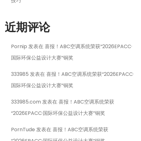
技巧
近期评论
Pornip
发表在
喜报！ABC空调系统荣获“2026EPACC·
国际环保公益设计大赛”铜奖
333985
发表在
喜报！ABC空调系统荣获“2026EPACC·
国际环保公益设计大赛”铜奖
333985.com
发表在
喜报！ABC空调系统荣获
“2026EPACC·国际环保公益设计大赛”铜奖
PornTude
发表在
喜报！ABC空调系统荣获
“2026EPACC·国际环保公益设计大赛”铜奖