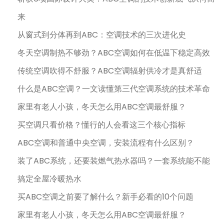
来
从窗式到分体再到ABC：空调技术的三次进化史
冬天空调制热不够劲？ABC空调如何在低温下稳定高效
传统空调吹得不舒服？ABC空调辐射供冷才是真舒适
什么是ABC空调？一文读懂第三代空调系统的技术革命
家里有老人小孩，冬天怎么用ABC空调最舒服？
买空调只看价格？懂行的人会看这三个核心指标
ABC空调和普通中央空调，安装流程有什么区别？
装了ABC系统，还要装燃气热水器吗？一套系统能不能
搞定全屋冷暖热水
买ABC空调之前要了解什么？新手必看的10个问题
家里有老人小孩，冬天怎么用ABC空调最舒服？