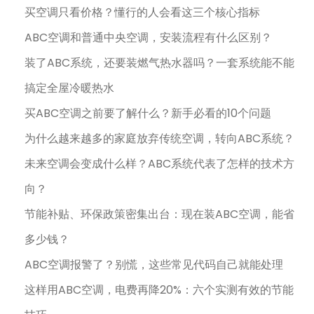
买空调只看价格？懂行的人会看这三个核心指标
ABC空调和普通中央空调，安装流程有什么区别？
装了ABC系统，还要装燃气热水器吗？一套系统能不能
搞定全屋冷暖热水
买ABC空调之前要了解什么？新手必看的10个问题
为什么越来越多的家庭放弃传统空调，转向ABC系统？
未来空调会变成什么样？ABC系统代表了怎样的技术方
向？
节能补贴、环保政策密集出台：现在装ABC空调，能省
多少钱？
ABC空调报警了？别慌，这些常见代码自己就能处理
这样用ABC空调，电费再降20%：六个实测有效的节能