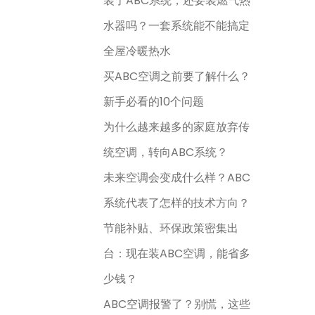
装了ABC系统，还要装燃气热
水器吗？一套系统能不能搞定
全屋冷暖热水
买ABC空调之前要了解什么？
新手必看的10个问题
为什么越来越多的家庭放弃传
统空调，转向ABC系统？
未来空调会变成什么样？ABC
系统代表了怎样的技术方向？
节能补贴、环保政策密集出
台：现在装ABC空调，能省多
少钱？
ABC空调报警了？别慌，这些