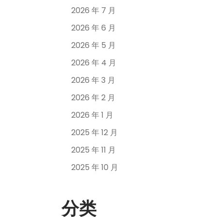
2026 年 7 月
2026 年 6 月
2026 年 5 月
2026 年 4 月
2026 年 3 月
2026 年 2 月
2026 年 1 月
2025 年 12 月
2025 年 11 月
2025 年 10 月
分类