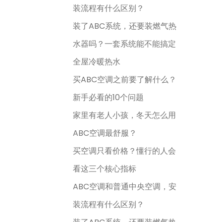
装流程有什么区别？
装了ABC系统，还要装燃气热
水器吗？一套系统能不能搞定
全屋冷暖热水
买ABC空调之前要了解什么？
新手必看的10个问题
家里有老人小孩，冬天怎么用
ABC空调最舒服？
买空调只看价格？懂行的人会
看这三个核心指标
ABC空调和普通中央空调，安
装流程有什么区别？