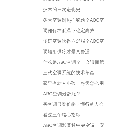
技术的三次进化史
冬天空调制热不够劲？ABC空
调如何在低温下稳定高效
传统空调吹得不舒服？ABC空
调辐射供冷才是真舒适
什么是ABC空调？一文读懂第
三代空调系统的技术革命
家里有老人小孩，冬天怎么用
ABC空调最舒服？
买空调只看价格？懂行的人会
看这三个核心指标
ABC空调和普通中央空调，安