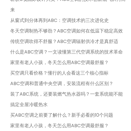
来
从窗式到分体再到ABC：空调技术的三次进化史
冬天空调制热不够劲？ABC空调如何在低温下稳定高效
传统空调吹得不舒服？ABC空调辐射供冷才是真舒适
什么是ABC空调？一文读懂第三代空调系统的技术革命
家里有老人小孩，冬天怎么用ABC空调最舒服？
买空调只看价格？懂行的人会看这三个核心指标
ABC空调和普通中央空调，安装流程有什么区别？
装了ABC系统，还要装燃气热水器吗？一套系统能不能
搞定全屋冷暖热水
买ABC空调之前要了解什么？新手必看的10个问题
家里有老人小孩，冬天怎么用ABC空调最舒服？