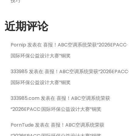
技巧
近期评论
Pornip
发表在
喜报！ABC空调系统荣获“2026EPACC·
国际环保公益设计大赛”铜奖
333985
发表在
喜报！ABC空调系统荣获“2026EPACC·
国际环保公益设计大赛”铜奖
333985.com
发表在
喜报！ABC空调系统荣获
“2026EPACC·国际环保公益设计大赛”铜奖
PornTude
发表在
喜报！ABC空调系统荣获
“2026EPACC·国际环保公益设计大赛”铜奖