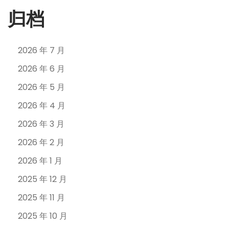
归档
2026 年 7 月
2026 年 6 月
2026 年 5 月
2026 年 4 月
2026 年 3 月
2026 年 2 月
2026 年 1 月
2025 年 12 月
2025 年 11 月
2025 年 10 月