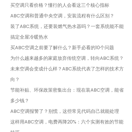
买空调只看价格？懂行的人会看这三个核心指标
ABC空调和普通中央空调，安装流程有什么区别？
装了ABC系统，还要装燃气热水器吗？一套系统能不能
搞定全屋冷暖热水
买ABC空调之前要了解什么？新手必看的10个问题
为什么越来越多的家庭放弃传统空调，转向ABC系统？
未来空调会变成什么样？ABC系统代表了怎样的技术方
向？
节能补贴、环保政策密集出台：现在装ABC空调，能省
多少钱？
ABC空调报警了？别慌，这些常见代码自己就能处理
这样用ABC空调，电费再降20%：六个实测有效的节能