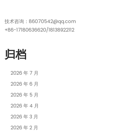
技术咨询：86070542@qq.com
+86-17180636620/18138922112
归档
2026 年 7 月
2026 年 6 月
2026 年 5 月
2026 年 4 月
2026 年 3 月
2026 年 2 月