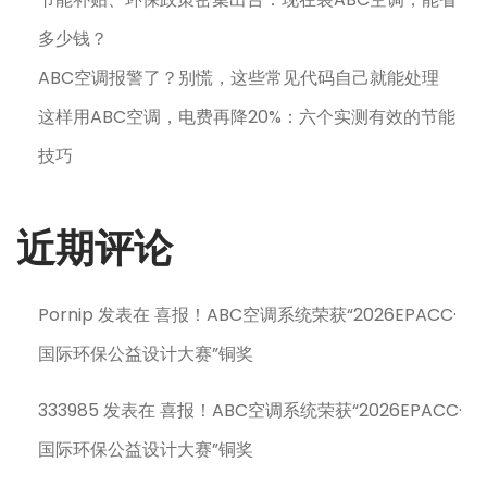
多少钱？
ABC空调报警了？别慌，这些常见代码自己就能处理
这样用ABC空调，电费再降20%：六个实测有效的节能
技巧
近期评论
Pornip
发表在
喜报！ABC空调系统荣获“2026EPACC·
国际环保公益设计大赛”铜奖
333985
发表在
喜报！ABC空调系统荣获“2026EPACC·
国际环保公益设计大赛”铜奖