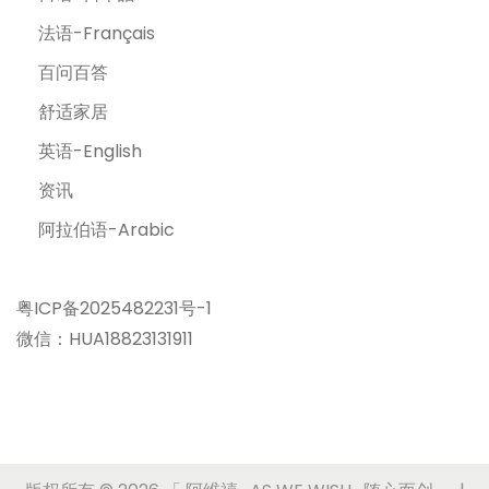
法语-Français
百问百答
舒适家居
英语-English
资讯
阿拉伯语-Arabic
粤ICP备2025482231号-1
微信：HUA18823131911