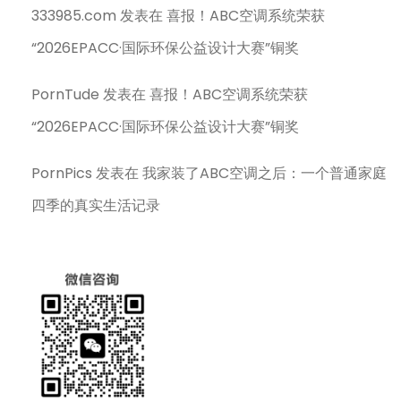
333985.com
发表在
喜报！ABC空调系统荣获
“2026EPACC·国际环保公益设计大赛”铜奖
PornTude
发表在
喜报！ABC空调系统荣获
“2026EPACC·国际环保公益设计大赛”铜奖
PornPics
发表在
我家装了ABC空调之后：一个普通家庭
四季的真实生活记录