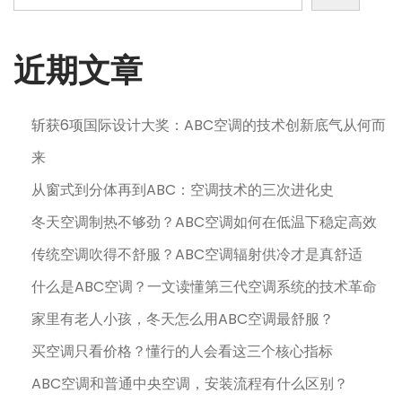
0
日
近期文章
斩获6项国际设计大奖：ABC空调的技术创新底气从何而
来
从窗式到分体再到ABC：空调技术的三次进化史
冬天空调制热不够劲？ABC空调如何在低温下稳定高效
传统空调吹得不舒服？ABC空调辐射供冷才是真舒适
什么是ABC空调？一文读懂第三代空调系统的技术革命
家里有老人小孩，冬天怎么用ABC空调最舒服？
买空调只看价格？懂行的人会看这三个核心指标
ABC空调和普通中央空调，安装流程有什么区别？