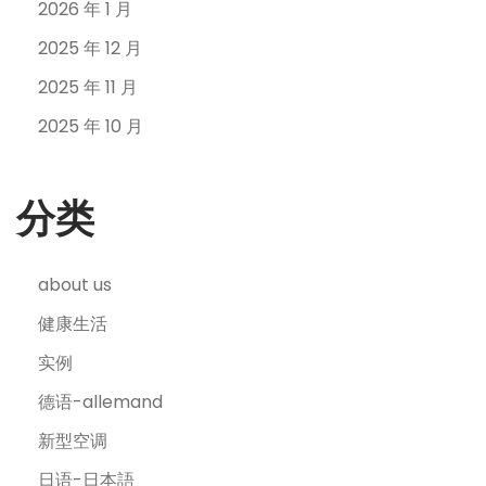
2026 年 1 月
2025 年 12 月
2025 年 11 月
2025 年 10 月
分类
about us
健康生活
实例
德语-allemand
新型空调
日语-日本語