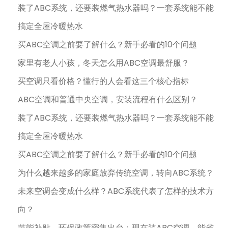
装了ABC系统，还要装燃气热水器吗？一套系统能不能
搞定全屋冷暖热水
买ABC空调之前要了解什么？新手必看的10个问题
家里有老人小孩，冬天怎么用ABC空调最舒服？
买空调只看价格？懂行的人会看这三个核心指标
ABC空调和普通中央空调，安装流程有什么区别？
装了ABC系统，还要装燃气热水器吗？一套系统能不能
搞定全屋冷暖热水
买ABC空调之前要了解什么？新手必看的10个问题
为什么越来越多的家庭放弃传统空调，转向ABC系统？
未来空调会变成什么样？ABC系统代表了怎样的技术方
向？
节能补贴、环保政策密集出台：现在装ABC空调，能省