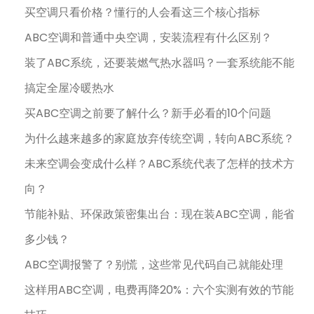
买空调只看价格？懂行的人会看这三个核心指标
ABC空调和普通中央空调，安装流程有什么区别？
装了ABC系统，还要装燃气热水器吗？一套系统能不能
搞定全屋冷暖热水
买ABC空调之前要了解什么？新手必看的10个问题
为什么越来越多的家庭放弃传统空调，转向ABC系统？
未来空调会变成什么样？ABC系统代表了怎样的技术方
向？
节能补贴、环保政策密集出台：现在装ABC空调，能省
多少钱？
ABC空调报警了？别慌，这些常见代码自己就能处理
这样用ABC空调，电费再降20%：六个实测有效的节能