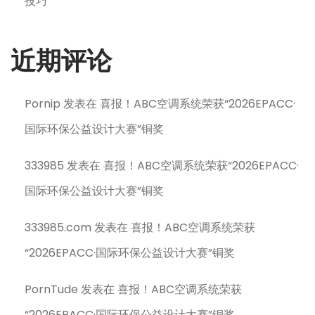
技巧
近期评论
Pornip
发表在
喜报！ABC空调系统荣获“2026EPACC·
国际环保公益设计大赛”铜奖
333985
发表在
喜报！ABC空调系统荣获“2026EPACC·
国际环保公益设计大赛”铜奖
333985.com
发表在
喜报！ABC空调系统荣获
“2026EPACC·国际环保公益设计大赛”铜奖
PornTude
发表在
喜报！ABC空调系统荣获
“2026EPACC·国际环保公益设计大赛”铜奖