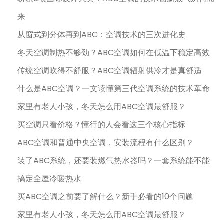
来
从窗式到分体再到ABC：空调技术的三次进化史
冬天空调制热不够劲？ABC空调如何在低温下稳定高效
传统空调吹得不舒服？ABC空调辐射供冷才是真舒适
什么是ABC空调？一文读懂第三代空调系统的技术革命
家里有老人小孩，冬天怎么用ABC空调最舒服？
买空调只看价格？懂行的人会看这三个核心指标
ABC空调和普通中央空调，安装流程有什么区别？
装了ABC系统，还要装燃气热水器吗？一套系统能不能
搞定全屋冷暖热水
买ABC空调之前要了解什么？新手必看的10个问题
家里有老人小孩，冬天怎么用ABC空调最舒服？