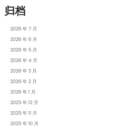
归档
2026 年 7 月
2026 年 6 月
2026 年 5 月
2026 年 4 月
2026 年 3 月
2026 年 2 月
2026 年 1 月
2025 年 12 月
2025 年 11 月
2025 年 10 月