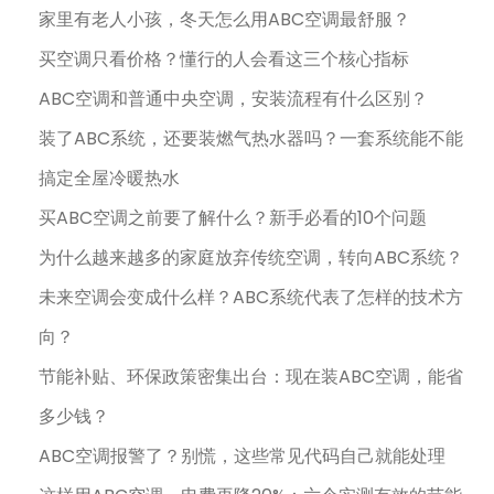
家里有老人小孩，冬天怎么用ABC空调最舒服？
买空调只看价格？懂行的人会看这三个核心指标
ABC空调和普通中央空调，安装流程有什么区别？
装了ABC系统，还要装燃气热水器吗？一套系统能不能
搞定全屋冷暖热水
买ABC空调之前要了解什么？新手必看的10个问题
为什么越来越多的家庭放弃传统空调，转向ABC系统？
未来空调会变成什么样？ABC系统代表了怎样的技术方
向？
节能补贴、环保政策密集出台：现在装ABC空调，能省
多少钱？
ABC空调报警了？别慌，这些常见代码自己就能处理