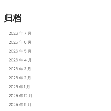
归档
2026 年 7 月
2026 年 6 月
2026 年 5 月
2026 年 4 月
2026 年 3 月
2026 年 2 月
2026 年 1 月
2025 年 12 月
2025 年 11 月