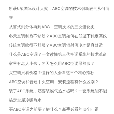
斩获6项国际设计大奖：ABC空调的技术创新底气从何而
来
从窗式到分体再到ABC：空调技术的三次进化史
冬天空调制热不够劲？ABC空调如何在低温下稳定高效
传统空调吹得不舒服？ABC空调辐射供冷才是真舒适
什么是ABC空调？一文读懂第三代空调系统的技术革命
家里有老人小孩，冬天怎么用ABC空调最舒服？
买空调只看价格？懂行的人会看这三个核心指标
ABC空调和普通中央空调，安装流程有什么区别？
装了ABC系统，还要装燃气热水器吗？一套系统能不能
搞定全屋冷暖热水
买ABC空调之前要了解什么？新手必看的10个问题