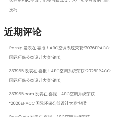
这样用ABC空调，电费再降20%：六个实测有效的节能
技巧
近期评论
Pornip
发表在
喜报！ABC空调系统荣获“2026EPACC·
国际环保公益设计大赛”铜奖
333985
发表在
喜报！ABC空调系统荣获“2026EPACC·
国际环保公益设计大赛”铜奖
333985.com
发表在
喜报！ABC空调系统荣获
“2026EPACC·国际环保公益设计大赛”铜奖
PornTude
发表在
喜报！ABC空调系统荣获