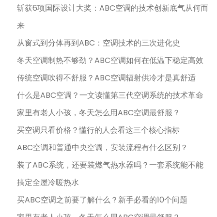
斩获6项国际设计大奖：ABC空调的技术创新底气从何而
来
从窗式到分体再到ABC：空调技术的三次进化史
冬天空调制热不够劲？ABC空调如何在低温下稳定高效
传统空调吹得不舒服？ABC空调辐射供冷才是真舒适
什么是ABC空调？一文读懂第三代空调系统的技术革命
家里有老人小孩，冬天怎么用ABC空调最舒服？
买空调只看价格？懂行的人会看这三个核心指标
ABC空调和普通中央空调，安装流程有什么区别？
装了ABC系统，还要装燃气热水器吗？一套系统能不能
搞定全屋冷暖热水
买ABC空调之前要了解什么？新手必看的10个问题