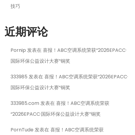
技巧
近期评论
Pornip
发表在
喜报！ABC空调系统荣获“2026EPACC·
国际环保公益设计大赛”铜奖
333985
发表在
喜报！ABC空调系统荣获“2026EPACC·
国际环保公益设计大赛”铜奖
333985.com
发表在
喜报！ABC空调系统荣获
“2026EPACC·国际环保公益设计大赛”铜奖
PornTude
发表在
喜报！ABC空调系统荣获