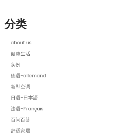
分类
about us
健康生活
实例
德语-allemand
新型空调
日语-日本語
法语-Français
百问百答
舒适家居