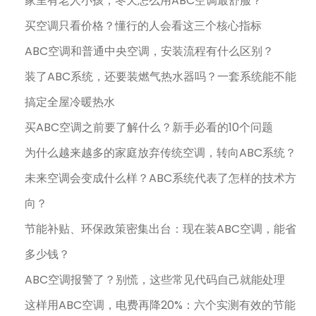
家里有老人小孩，冬天怎么用ABC空调最舒服？
买空调只看价格？懂行的人会看这三个核心指标
ABC空调和普通中央空调，安装流程有什么区别？
装了ABC系统，还要装燃气热水器吗？一套系统能不能
搞定全屋冷暖热水
买ABC空调之前要了解什么？新手必看的10个问题
为什么越来越多的家庭放弃传统空调，转向ABC系统？
未来空调会变成什么样？ABC系统代表了怎样的技术方
向？
节能补贴、环保政策密集出台：现在装ABC空调，能省
多少钱？
ABC空调报警了？别慌，这些常见代码自己就能处理
这样用ABC空调，电费再降20%：六个实测有效的节能