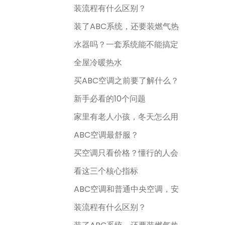
装流程有什么区别？
装了ABC系统，还要装燃气热
水器吗？一套系统能不能搞定
全屋冷暖热水
买ABC空调之前要了解什么？
新手必看的10个问题
家里有老人小孩，冬天怎么用
ABC空调最舒服？
买空调只看价格？懂行的人会
看这三个核心指标
ABC空调和普通中央空调，安
装流程有什么区别？