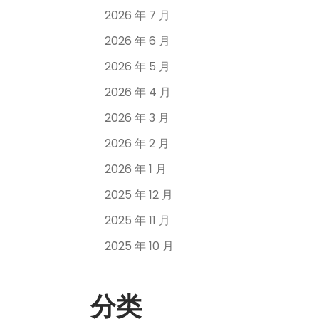
2026 年 7 月
2026 年 6 月
2026 年 5 月
2026 年 4 月
2026 年 3 月
2026 年 2 月
2026 年 1 月
2025 年 12 月
2025 年 11 月
2025 年 10 月
分类