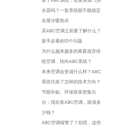
装了ABC系统，还要装燃气热
水器吗？一套系统能不能搞定
全屋冷暖热水
买ABC空调之前要了解什么？
新手必看的10个问题
为什么越来越多的家庭放弃传
统空调，转向ABC系统？
未来空调会变成什么样？ABC
系统代表了怎样的技术方向？
节能补贴、环保政策密集出
台：现在装ABC空调，能省多
少钱？
ABC空调报警了？别慌，这些