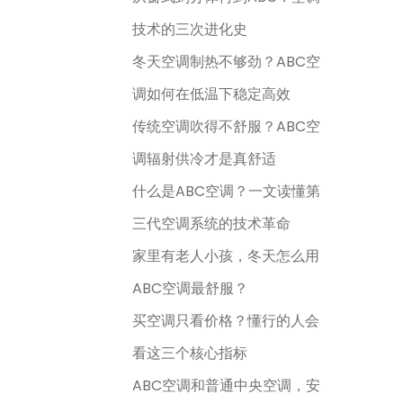
技术的三次进化史
冬天空调制热不够劲？ABC空
调如何在低温下稳定高效
传统空调吹得不舒服？ABC空
调辐射供冷才是真舒适
什么是ABC空调？一文读懂第
三代空调系统的技术革命
家里有老人小孩，冬天怎么用
ABC空调最舒服？
买空调只看价格？懂行的人会
看这三个核心指标
ABC空调和普通中央空调，安