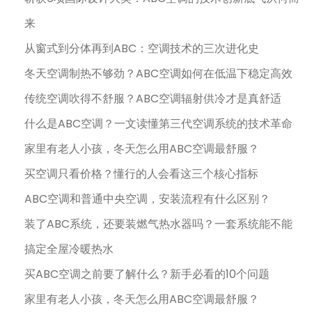
来
从窗式到分体再到ABC：空调技术的三次进化史
冬天空调制热不够劲？ABC空调如何在低温下稳定高效
传统空调吹得不舒服？ABC空调辐射供冷才是真舒适
什么是ABC空调？一文读懂第三代空调系统的技术革命
家里有老人小孩，冬天怎么用ABC空调最舒服？
买空调只看价格？懂行的人会看这三个核心指标
ABC空调和普通中央空调，安装流程有什么区别？
装了ABC系统，还要装燃气热水器吗？一套系统能不能
搞定全屋冷暖热水
买ABC空调之前要了解什么？新手必看的10个问题
家里有老人小孩，冬天怎么用ABC空调最舒服？