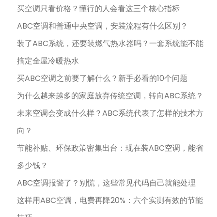
买空调只看价格？懂行的人会看这三个核心指标
ABC空调和普通中央空调，安装流程有什么区别？
装了ABC系统，还要装燃气热水器吗？一套系统能不能
搞定全屋冷暖热水
买ABC空调之前要了解什么？新手必看的10个问题
为什么越来越多的家庭放弃传统空调，转向ABC系统？
未来空调会变成什么样？ABC系统代表了怎样的技术方
向？
节能补贴、环保政策密集出台：现在装ABC空调，能省
多少钱？
ABC空调报警了？别慌，这些常见代码自己就能处理
这样用ABC空调，电费再降20%：六个实测有效的节能