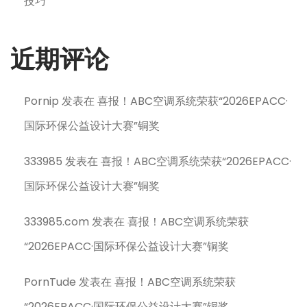
技巧
近期评论
Pornip
发表在
喜报！ABC空调系统荣获“2026EPACC·
国际环保公益设计大赛”铜奖
333985
发表在
喜报！ABC空调系统荣获“2026EPACC·
国际环保公益设计大赛”铜奖
333985.com
发表在
喜报！ABC空调系统荣获
“2026EPACC·国际环保公益设计大赛”铜奖
PornTude
发表在
喜报！ABC空调系统荣获
“2026EPACC·国际环保公益设计大赛”铜奖