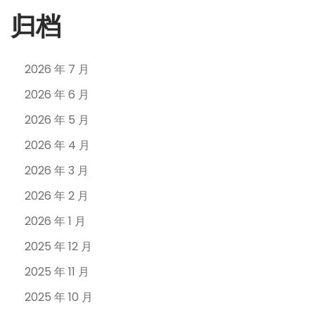
归档
2026 年 7 月
2026 年 6 月
2026 年 5 月
2026 年 4 月
2026 年 3 月
2026 年 2 月
2026 年 1 月
2025 年 12 月
2025 年 11 月
2025 年 10 月