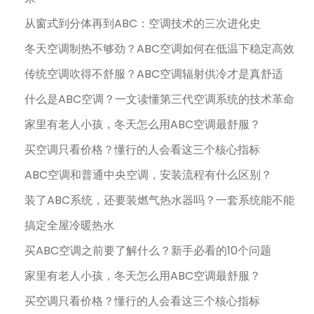
从窗式到分体再到ABC：空调技术的三次进化史
冬天空调制热不够劲？ABC空调如何在低温下稳定高效
传统空调吹得不舒服？ABC空调辐射供冷才是真舒适
什么是ABC空调？一文读懂第三代空调系统的技术革命
家里有老人小孩，冬天怎么用ABC空调最舒服？
买空调只看价格？懂行的人会看这三个核心指标
ABC空调和普通中央空调，安装流程有什么区别？
装了ABC系统，还要装燃气热水器吗？一套系统能不能
搞定全屋冷暖热水
买ABC空调之前要了解什么？新手必看的10个问题
家里有老人小孩，冬天怎么用ABC空调最舒服？
买空调只看价格？懂行的人会看这三个核心指标