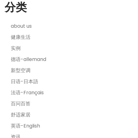
分类
about us
健康生活
实例
德语-allemand
新型空调
日语-日本語
法语-Français
百问百答
舒适家居
英语-English
资讯