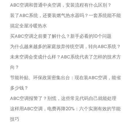
ABC空调和普通中央空调，安装流程有什么区别？
装了ABC系统，还要装燃气热水器吗？一套系统能不能
搞定全屋冷暖热水
买ABC空调之前要了解什么？新手必看的10个问题
为什么越来越多的家庭放弃传统空调，转向ABC系统？
未来空调会变成什么样？ABC系统代表了怎样的技术方
向？
节能补贴、环保政策密集出台：现在装ABC空调，能省
多少钱？
ABC空调报警了？别慌，这些常见代码自己就能处理
这样用ABC空调，电费再降20%：六个实测有效的节能
技巧