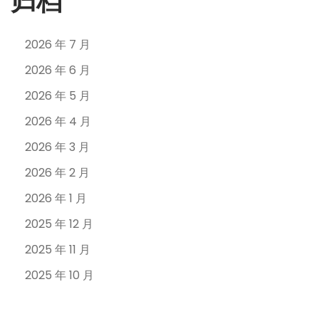
归档
2026 年 7 月
2026 年 6 月
2026 年 5 月
2026 年 4 月
2026 年 3 月
2026 年 2 月
2026 年 1 月
2025 年 12 月
2025 年 11 月
2025 年 10 月