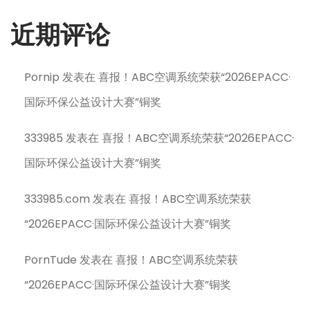
近期评论
Pornip
发表在
喜报！ABC空调系统荣获“2026EPACC·
国际环保公益设计大赛”铜奖
333985
发表在
喜报！ABC空调系统荣获“2026EPACC·
国际环保公益设计大赛”铜奖
333985.com
发表在
喜报！ABC空调系统荣获
“2026EPACC·国际环保公益设计大赛”铜奖
PornTude
发表在
喜报！ABC空调系统荣获
“2026EPACC·国际环保公益设计大赛”铜奖