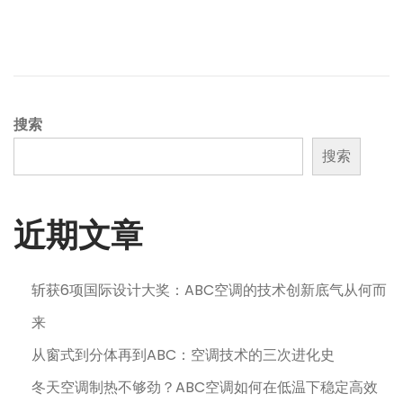
搜索
搜索
近期文章
斩获6项国际设计大奖：ABC空调的技术创新底气从何而
来
从窗式到分体再到ABC：空调技术的三次进化史
冬天空调制热不够劲？ABC空调如何在低温下稳定高效