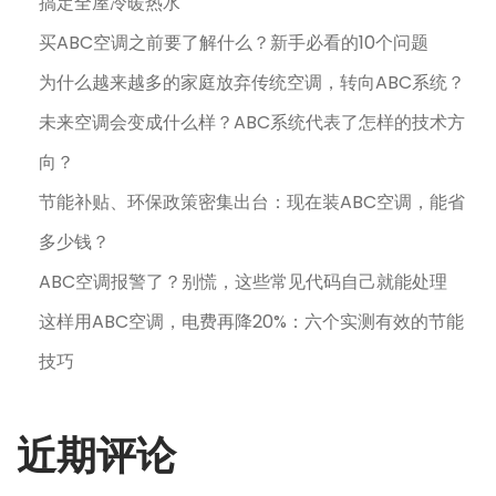
搞定全屋冷暖热水
买ABC空调之前要了解什么？新手必看的10个问题
为什么越来越多的家庭放弃传统空调，转向ABC系统？
未来空调会变成什么样？ABC系统代表了怎样的技术方
向？
节能补贴、环保政策密集出台：现在装ABC空调，能省
多少钱？
ABC空调报警了？别慌，这些常见代码自己就能处理
这样用ABC空调，电费再降20%：六个实测有效的节能
技巧
近期评论