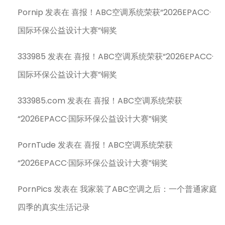
Pornip
发表在
喜报！ABC空调系统荣获“2026EPACC·
国际环保公益设计大赛”铜奖
333985
发表在
喜报！ABC空调系统荣获“2026EPACC·
国际环保公益设计大赛”铜奖
333985.com
发表在
喜报！ABC空调系统荣获
“2026EPACC·国际环保公益设计大赛”铜奖
PornTude
发表在
喜报！ABC空调系统荣获
“2026EPACC·国际环保公益设计大赛”铜奖
PornPics
发表在
我家装了ABC空调之后：一个普通家庭
四季的真实生活记录