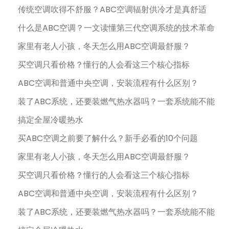
传统空调吹得不舒服？ABC空调辐射供冷才是真舒适
什么是ABC空调？一文读懂第三代空调系统的技术革命
家里有老人小孩，冬天怎么用ABC空调最舒服？
买空调只看价格？懂行的人会看这三个核心指标
ABC空调和普通中央空调，安装流程有什么区别？
装了ABC系统，还要装燃气热水器吗？一套系统能不能
搞定全屋冷暖热水
买ABC空调之前要了解什么？新手必看的10个问题
家里有老人小孩，冬天怎么用ABC空调最舒服？
买空调只看价格？懂行的人会看这三个核心指标
ABC空调和普通中央空调，安装流程有什么区别？
装了ABC系统，还要装燃气热水器吗？一套系统能不能