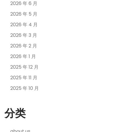
2026 年 6 月
2026 年 5 月
2026 年 4 月
2026 年 3 月
2026 年 2 月
2026 年 1 月
2025 年 12 月
2025 年 11 月
2025 年 10 月
分类
about us