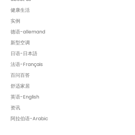
健康生活
实例
德语-allemand
新型空调
日语-日本語
法语-Français
百问百答
舒适家居
英语-English
资讯
阿拉伯语-Arabic