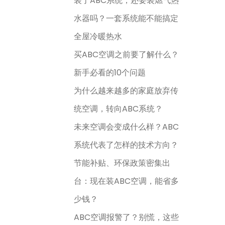
装了ABC系统，还要装燃气热
水器吗？一套系统能不能搞定
全屋冷暖热水
买ABC空调之前要了解什么？
新手必看的10个问题
为什么越来越多的家庭放弃传
统空调，转向ABC系统？
未来空调会变成什么样？ABC
系统代表了怎样的技术方向？
节能补贴、环保政策密集出
台：现在装ABC空调，能省多
少钱？
ABC空调报警了？别慌，这些