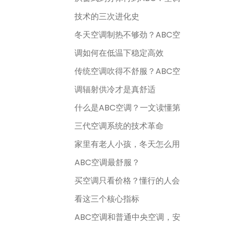
技术的三次进化史
冬天空调制热不够劲？ABC空
调如何在低温下稳定高效
传统空调吹得不舒服？ABC空
调辐射供冷才是真舒适
什么是ABC空调？一文读懂第
三代空调系统的技术革命
家里有老人小孩，冬天怎么用
ABC空调最舒服？
买空调只看价格？懂行的人会
看这三个核心指标
ABC空调和普通中央空调，安