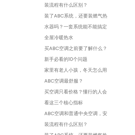
装流程有什么区别？
装了ABC系统，还要装燃气热
水器吗？一套系统能不能搞定
全屋冷暖热水
买ABC空调之前要了解什么？
新手必看的10个问题
家里有老人小孩，冬天怎么用
ABC空调最舒服？
买空调只看价格？懂行的人会
看这三个核心指标
ABC空调和普通中央空调，安
装流程有什么区别？