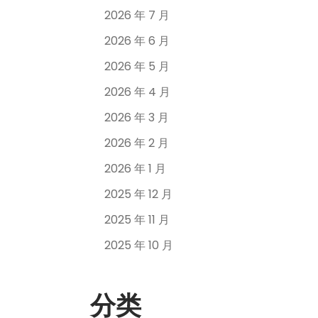
2026 年 7 月
2026 年 6 月
2026 年 5 月
2026 年 4 月
2026 年 3 月
2026 年 2 月
2026 年 1 月
2025 年 12 月
2025 年 11 月
2025 年 10 月
分类