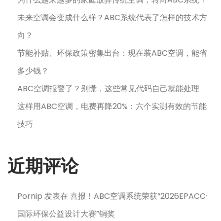
未来空调会变成什么样？ABC系统代表了怎样的技术方
向？
节能补贴、环保政策密集出台：现在装ABC空调，能省
多少钱？
ABC空调报警了？别慌，这些常见代码自己就能处理
这样用ABC空调，电费再降20%：六个实测有效的节能
技巧
近期评论
Pornip
发表在
喜报！ABC空调系统荣获“2026EPACC·
国际环保公益设计大赛”铜奖