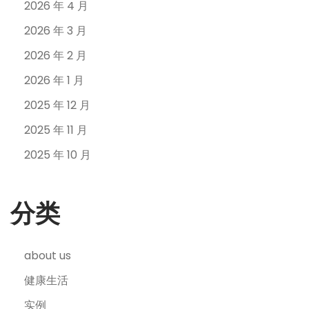
2026 年 4 月
2026 年 3 月
2026 年 2 月
2026 年 1 月
2025 年 12 月
2025 年 11 月
2025 年 10 月
分类
about us
健康生活
实例