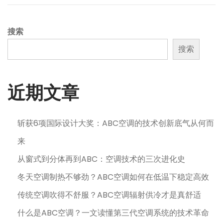
搜索
搜索
近期文章
斩获6项国际设计大奖：ABC空调的技术创新底气从何而
来
从窗式到分体再到ABC：空调技术的三次进化史
冬天空调制热不够劲？ABC空调如何在低温下稳定高效
传统空调吹得不舒服？ABC空调辐射供冷才是真舒适
什么是ABC空调？一文读懂第三代空调系统的技术革命