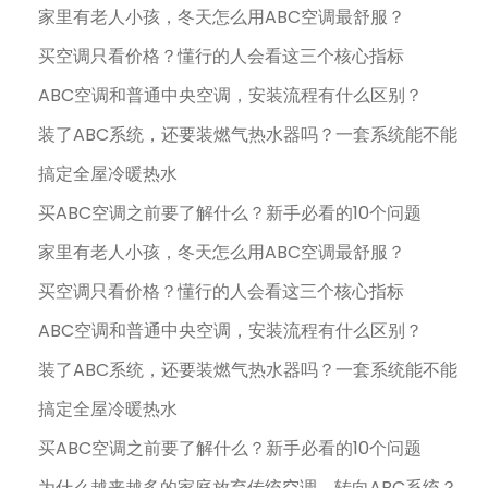
家里有老人小孩，冬天怎么用ABC空调最舒服？
买空调只看价格？懂行的人会看这三个核心指标
ABC空调和普通中央空调，安装流程有什么区别？
装了ABC系统，还要装燃气热水器吗？一套系统能不能
搞定全屋冷暖热水
买ABC空调之前要了解什么？新手必看的10个问题
家里有老人小孩，冬天怎么用ABC空调最舒服？
买空调只看价格？懂行的人会看这三个核心指标
ABC空调和普通中央空调，安装流程有什么区别？
装了ABC系统，还要装燃气热水器吗？一套系统能不能
搞定全屋冷暖热水
买ABC空调之前要了解什么？新手必看的10个问题
为什么越来越多的家庭放弃传统空调，转向ABC系统？