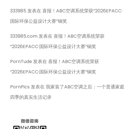
333985
发表在
喜报！ABC空调系统荣获“2026EPACC·
国际环保公益设计大赛”铜奖
333985.com
发表在
喜报！ABC空调系统荣获
“2026EPACC·国际环保公益设计大赛”铜奖
PornTude
发表在
喜报！ABC空调系统荣获
“2026EPACC·国际环保公益设计大赛”铜奖
PornPics
发表在
我家装了ABC空调之后：一个普通家庭
四季的真实生活记录