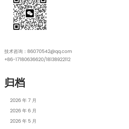
技术咨询：86070542@qq.com
+86-17180636620/18138922112
归档
2026 年 7 月
2026 年 6 月
2026 年 5 月