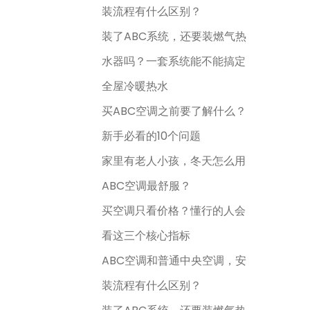
装流程有什么区别？
装了ABC系统，还要装燃气热
水器吗？一套系统能不能搞定
全屋冷暖热水
买ABC空调之前要了解什么？
新手必看的10个问题
家里有老人小孩，冬天怎么用
ABC空调最舒服？
买空调只看价格？懂行的人会
看这三个核心指标
ABC空调和普通中央空调，安
装流程有什么区别？