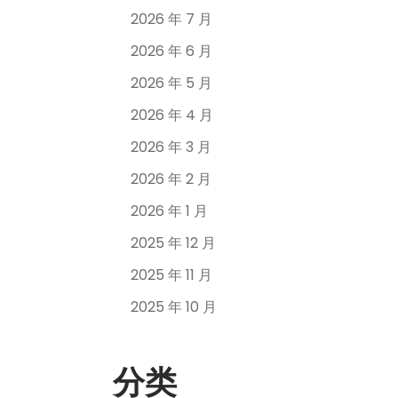
2026 年 7 月
2026 年 6 月
2026 年 5 月
2026 年 4 月
2026 年 3 月
2026 年 2 月
2026 年 1 月
2025 年 12 月
2025 年 11 月
2025 年 10 月
分类