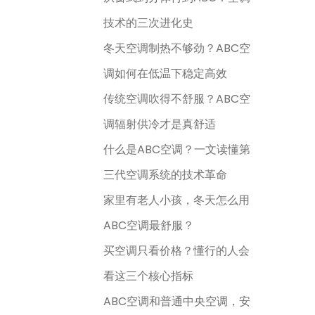
技术的三次进化史
冬天空调制热不够劲？ABC空
调如何在低温下稳定高效
传统空调吹得不舒服？ABC空
调辐射供冷才是真舒适
什么是ABC空调？一文读懂第
三代空调系统的技术革命
家里有老人小孩，冬天怎么用
ABC空调最舒服？
买空调只看价格？懂行的人会
看这三个核心指标
ABC空调和普通中央空调，安