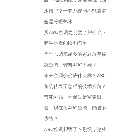
装了ABC系统，还要装燃气热
水器吗？一套系统能不能搞定
全屋冷暖热水
买ABC空调之前要了解什么？
新手必看的10个问题
为什么越来越多的家庭放弃传
统空调，转向ABC系统？
未来空调会变成什么样？ABC
系统代表了怎样的技术方向？
节能补贴、环保政策密集出
台：现在装ABC空调，能省多
少钱？
ABC空调报警了？别慌，这些