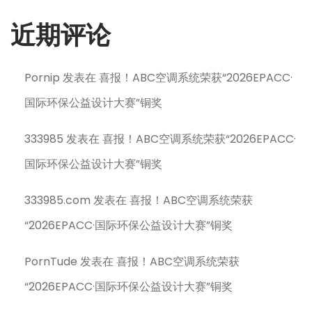
近期评论
Pornip
发表在
喜报！ABC空调系统荣获“2026EPACC·
国际环保公益设计大赛”铜奖
333985
发表在
喜报！ABC空调系统荣获“2026EPACC·
国际环保公益设计大赛”铜奖
333985.com
发表在
喜报！ABC空调系统荣获
“2026EPACC·国际环保公益设计大赛”铜奖
PornTude
发表在
喜报！ABC空调系统荣获
“2026EPACC·国际环保公益设计大赛”铜奖