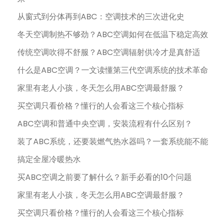
从窗式到分体再到ABC：空调技术的三次进化史
冬天空调制热不够劲？ABC空调如何在低温下稳定高效
传统空调吹得不舒服？ABC空调辐射供冷才是真舒适
什么是ABC空调？一文读懂第三代空调系统的技术革命
家里有老人小孩，冬天怎么用ABC空调最舒服？
买空调只看价格？懂行的人会看这三个核心指标
ABC空调和普通中央空调，安装流程有什么区别？
装了ABC系统，还要装燃气热水器吗？一套系统能不能
搞定全屋冷暖热水
买ABC空调之前要了解什么？新手必看的10个问题
家里有老人小孩，冬天怎么用ABC空调最舒服？
买空调只看价格？懂行的人会看这三个核心指标