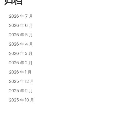
归档
2026 年 7 月
2026 年 6 月
2026 年 5 月
2026 年 4 月
2026 年 3 月
2026 年 2 月
2026 年 1 月
2025 年 12 月
2025 年 11 月
2025 年 10 月