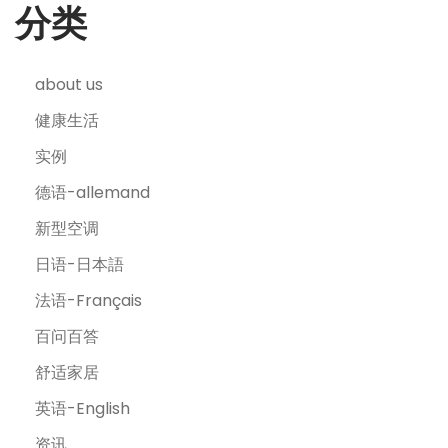
分类
about us
健康生活
实例
德语-allemand
新型空调
日语-日本語
法语-Français
百问百答
舒适家居
英语-English
资讯