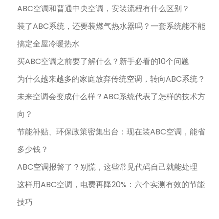
ABC空调和普通中央空调，安装流程有什么区别？
装了ABC系统，还要装燃气热水器吗？一套系统能不能
搞定全屋冷暖热水
买ABC空调之前要了解什么？新手必看的10个问题
为什么越来越多的家庭放弃传统空调，转向ABC系统？
未来空调会变成什么样？ABC系统代表了怎样的技术方
向？
节能补贴、环保政策密集出台：现在装ABC空调，能省
多少钱？
ABC空调报警了？别慌，这些常见代码自己就能处理
这样用ABC空调，电费再降20%：六个实测有效的节能
技巧