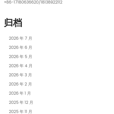
+86-17180636620/18138922112
归档
2026 年 7 月
2026 年 6 月
2026 年 5 月
2026 年 4 月
2026 年 3 月
2026 年 2 月
2026 年 1 月
2025 年 12 月
2025 年 11 月