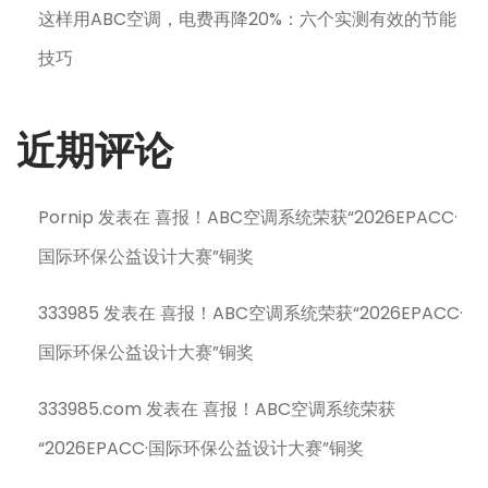
这样用ABC空调，电费再降20%：六个实测有效的节能
技巧
近期评论
Pornip
发表在
喜报！ABC空调系统荣获“2026EPACC·
国际环保公益设计大赛”铜奖
333985
发表在
喜报！ABC空调系统荣获“2026EPACC·
国际环保公益设计大赛”铜奖
333985.com
发表在
喜报！ABC空调系统荣获
“2026EPACC·国际环保公益设计大赛”铜奖