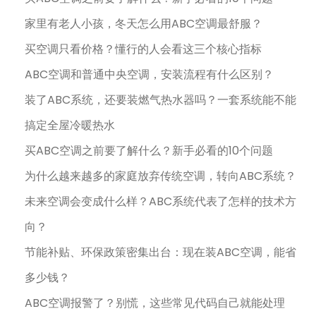
家里有老人小孩，冬天怎么用ABC空调最舒服？
买空调只看价格？懂行的人会看这三个核心指标
ABC空调和普通中央空调，安装流程有什么区别？
装了ABC系统，还要装燃气热水器吗？一套系统能不能
搞定全屋冷暖热水
买ABC空调之前要了解什么？新手必看的10个问题
为什么越来越多的家庭放弃传统空调，转向ABC系统？
未来空调会变成什么样？ABC系统代表了怎样的技术方
向？
节能补贴、环保政策密集出台：现在装ABC空调，能省
多少钱？
ABC空调报警了？别慌，这些常见代码自己就能处理