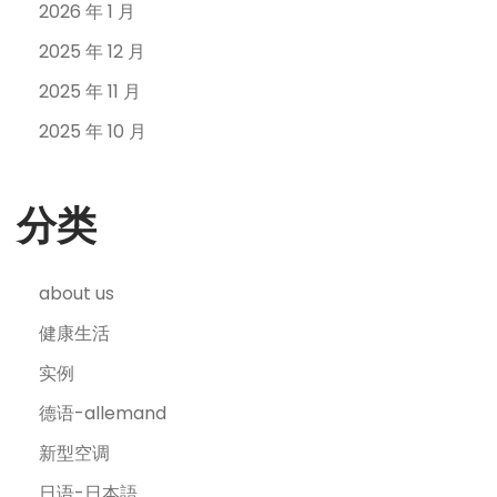
2026 年 1 月
2025 年 12 月
2025 年 11 月
2025 年 10 月
分类
about us
健康生活
实例
德语-allemand
新型空调
日语-日本語