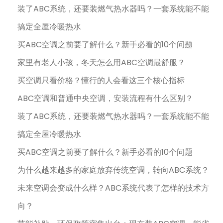
装了ABC系统，还要装燃气热水器吗？一套系统能不能
搞定全屋冷暖热水
买ABC空调之前要了解什么？新手必看的10个问题
家里有老人小孩，冬天怎么用ABC空调最舒服？
买空调只看价格？懂行的人会看这三个核心指标
ABC空调和普通中央空调，安装流程有什么区别？
装了ABC系统，还要装燃气热水器吗？一套系统能不能
搞定全屋冷暖热水
买ABC空调之前要了解什么？新手必看的10个问题
为什么越来越多的家庭放弃传统空调，转向ABC系统？
未来空调会变成什么样？ABC系统代表了怎样的技术方
向？