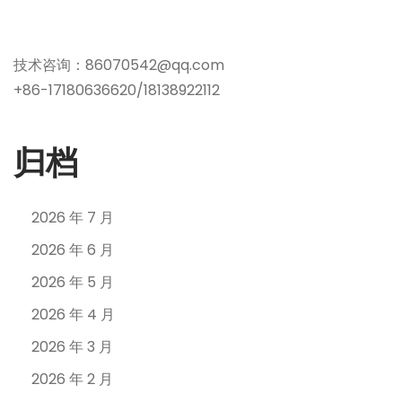
技术咨询：86070542@qq.com
+86-17180636620/18138922112
归档
2026 年 7 月
2026 年 6 月
2026 年 5 月
2026 年 4 月
2026 年 3 月
2026 年 2 月