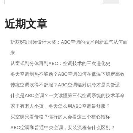
日
近期文章
斩获6项国际设计大奖：ABC空调的技术创新底气从何而
来
从窗式到分体再到ABC：空调技术的三次进化史
冬天空调制热不够劲？ABC空调如何在低温下稳定高效
传统空调吹得不舒服？ABC空调辐射供冷才是真舒适
什么是ABC空调？一文读懂第三代空调系统的技术革命
家里有老人小孩，冬天怎么用ABC空调最舒服？
买空调只看价格？懂行的人会看这三个核心指标
ABC空调和普通中央空调，安装流程有什么区别？