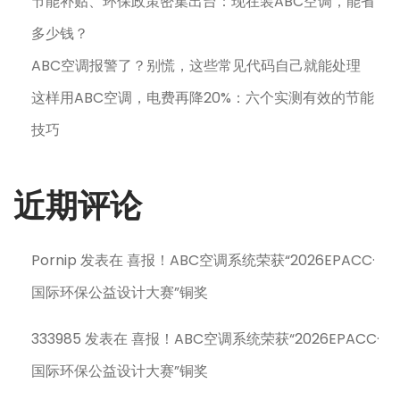
节能补贴、环保政策密集出台：现在装ABC空调，能省
多少钱？
ABC空调报警了？别慌，这些常见代码自己就能处理
这样用ABC空调，电费再降20%：六个实测有效的节能
技巧
近期评论
Pornip
发表在
喜报！ABC空调系统荣获“2026EPACC·
国际环保公益设计大赛”铜奖
333985
发表在
喜报！ABC空调系统荣获“2026EPACC·
国际环保公益设计大赛”铜奖