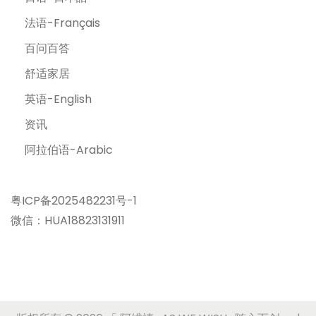
法语-Français
百问百答
舒适家居
英语-English
资讯
阿拉伯语-Arabic
粤ICP备2025482231号-1
微信：HUA18823131911