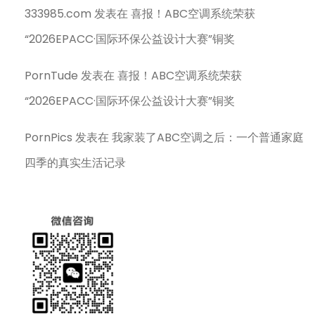
333985.com
发表在
喜报！ABC空调系统荣获
“2026EPACC·国际环保公益设计大赛”铜奖
PornTude
发表在
喜报！ABC空调系统荣获
“2026EPACC·国际环保公益设计大赛”铜奖
PornPics
发表在
我家装了ABC空调之后：一个普通家庭
四季的真实生活记录