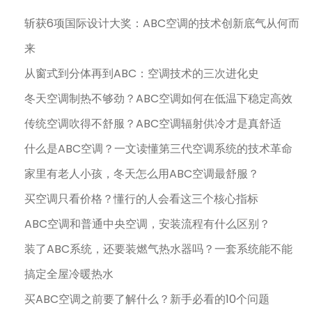
斩获6项国际设计大奖：ABC空调的技术创新底气从何而
来
从窗式到分体再到ABC：空调技术的三次进化史
冬天空调制热不够劲？ABC空调如何在低温下稳定高效
传统空调吹得不舒服？ABC空调辐射供冷才是真舒适
什么是ABC空调？一文读懂第三代空调系统的技术革命
家里有老人小孩，冬天怎么用ABC空调最舒服？
买空调只看价格？懂行的人会看这三个核心指标
ABC空调和普通中央空调，安装流程有什么区别？
装了ABC系统，还要装燃气热水器吗？一套系统能不能
搞定全屋冷暖热水
买ABC空调之前要了解什么？新手必看的10个问题