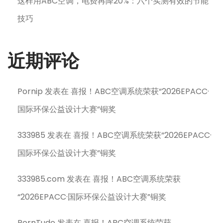
这样用ABC空调，电费再降20%：六个实测有效的节能
技巧
近期评论
Pornip
发表在
喜报！ABC空调系统荣获“2026EPACC·
国际环保公益设计大赛”铜奖
333985
发表在
喜报！ABC空调系统荣获“2026EPACC·
国际环保公益设计大赛”铜奖
333985.com
发表在
喜报！ABC空调系统荣获
“2026EPACC·国际环保公益设计大赛”铜奖
PornTude
发表在
喜报！ABC空调系统荣获