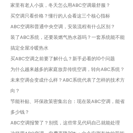
家里有老人小孩，冬天怎么用ABC空调最舒服？
买空调只看价格？懂行的人会看这三个核心指标
ABC空调和普通中央空调，安装流程有什么区别？
装了ABC系统，还要装燃气热水器吗？一套系统能不能
搞定全屋冷暖热水
买ABC空调之前要了解什么？新手必看的10个问题
为什么越来越多的家庭放弃传统空调，转向ABC系统？
未来空调会变成什么样？ABC系统代表了怎样的技术方
向？
节能补贴、环保政策密集出台：现在装ABC空调，能省
多少钱？
ABC空调报警了？别慌，这些常见代码自己就能处理