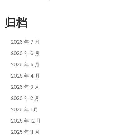
归档
2026 年 7 月
2026 年 6 月
2026 年 5 月
2026 年 4 月
2026 年 3 月
2026 年 2 月
2026 年 1 月
2025 年 12 月
2025 年 11 月