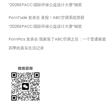
“2026EPACC·国际环保公益设计大赛”铜奖
PornTude
发表在
喜报！ABC空调系统荣获
“2026EPACC·国际环保公益设计大赛”铜奖
PornPics
发表在
我家装了ABC空调之后：一个普通家庭
四季的真实生活记录