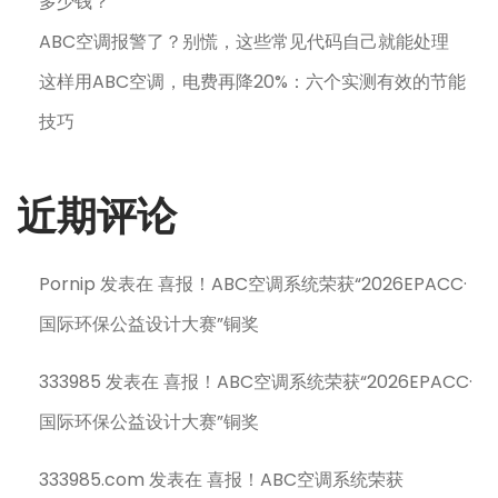
多少钱？
ABC空调报警了？别慌，这些常见代码自己就能处理
这样用ABC空调，电费再降20%：六个实测有效的节能
技巧
近期评论
Pornip
发表在
喜报！ABC空调系统荣获“2026EPACC·
国际环保公益设计大赛”铜奖
333985
发表在
喜报！ABC空调系统荣获“2026EPACC·
国际环保公益设计大赛”铜奖
333985.com
发表在
喜报！ABC空调系统荣获