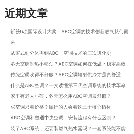
日
近期文章
斩获6项国际设计大奖：ABC空调的技术创新底气从何而
来
从窗式到分体再到ABC：空调技术的三次进化史
冬天空调制热不够劲？ABC空调如何在低温下稳定高效
传统空调吹得不舒服？ABC空调辐射供冷才是真舒适
什么是ABC空调？一文读懂第三代空调系统的技术革命
家里有老人小孩，冬天怎么用ABC空调最舒服？
买空调只看价格？懂行的人会看这三个核心指标
ABC空调和普通中央空调，安装流程有什么区别？
装了ABC系统，还要装燃气热水器吗？一套系统能不能