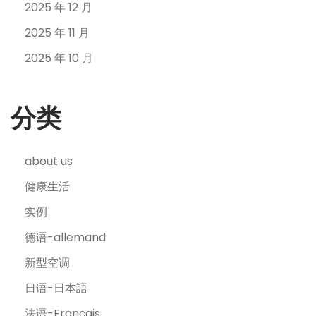
2025 年 12 月
2025 年 11 月
2025 年 10 月
分类
about us
健康生活
实例
德语-allemand
新型空调
日语-日本語
法语-Français