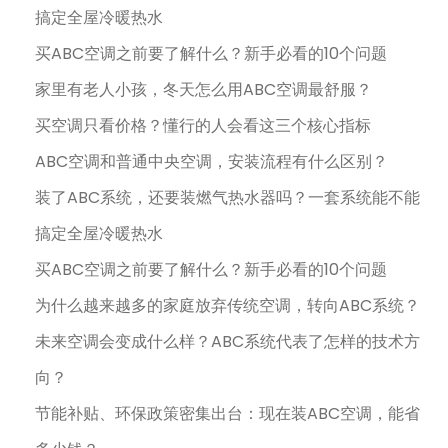
搞定全屋冷暖热水
买ABC空调之前要了解什么？新手必看的10个问题
家里有老人小孩，冬天怎么用ABC空调最舒服？
买空调只看价格？懂行的人会看这三个核心指标
ABC空调和普通中央空调，安装流程有什么区别？
装了ABC系统，还要装燃气热水器吗？一套系统能不能
搞定全屋冷暖热水
买ABC空调之前要了解什么？新手必看的10个问题
为什么越来越多的家庭放弃传统空调，转向ABC系统？
未来空调会变成什么样？ABC系统代表了怎样的技术方
向？
节能补贴、环保政策密集出台：现在装ABC空调，能省