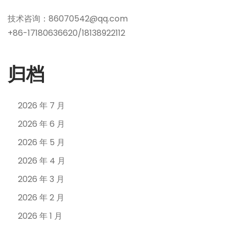
技术咨询：86070542@qq.com
+86-17180636620/18138922112
归档
2026 年 7 月
2026 年 6 月
2026 年 5 月
2026 年 4 月
2026 年 3 月
2026 年 2 月
2026 年 1 月