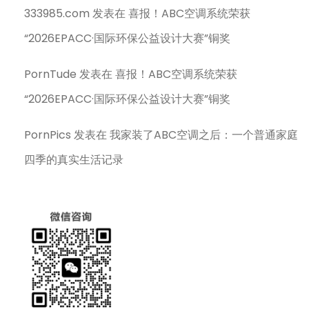
333985.com
发表在
喜报！ABC空调系统荣获
“2026EPACC·国际环保公益设计大赛”铜奖
PornTude
发表在
喜报！ABC空调系统荣获
“2026EPACC·国际环保公益设计大赛”铜奖
PornPics
发表在
我家装了ABC空调之后：一个普通家庭
四季的真实生活记录