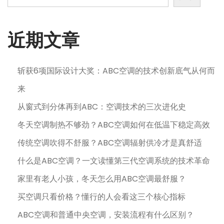
近期文章
斩获6项国际设计大奖：ABC空调的技术创新底气从何而
来
从窗式到分体再到ABC：空调技术的三次进化史
冬天空调制热不够劲？ABC空调如何在低温下稳定高效
传统空调吹得不舒服？ABC空调辐射供冷才是真舒适
什么是ABC空调？一文读懂第三代空调系统的技术革命
家里有老人小孩，冬天怎么用ABC空调最舒服？
买空调只看价格？懂行的人会看这三个核心指标
ABC空调和普通中央空调，安装流程有什么区别？