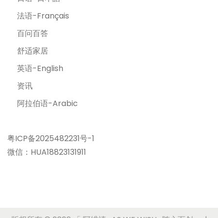
法语-Français
百问百答
舒适家居
英语-English
资讯
阿拉伯语-Arabic
粤ICP备2025482231号-1
微信：HUA18823131911