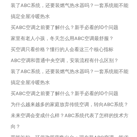
装了ABC系统，还要装燃气热水器吗？一套系统能不能
搞定全屋冷暖热水
买ABC空调之前要了解什么？新手必看的10个问题
家里有老人小孩，冬天怎么用ABC空调最舒服？
买空调只看价格？懂行的人会看这三个核心指标
ABC空调和普通中央空调，安装流程有什么区别？
装了ABC系统，还要装燃气热水器吗？一套系统能不能
搞定全屋冷暖热水
买ABC空调之前要了解什么？新手必看的10个问题
为什么越来越多的家庭放弃传统空调，转向ABC系统？
未来空调会变成什么样？ABC系统代表了怎样的技术方
向？