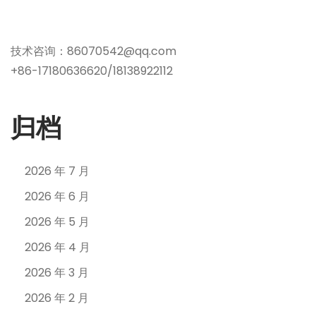
技术咨询：86070542@qq.com
+86-17180636620/18138922112
归档
2026 年 7 月
2026 年 6 月
2026 年 5 月
2026 年 4 月
2026 年 3 月
2026 年 2 月