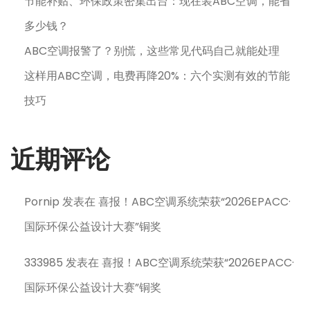
节能补贴、环保政策密集出台：现在装ABC空调，能省
多少钱？
ABC空调报警了？别慌，这些常见代码自己就能处理
这样用ABC空调，电费再降20%：六个实测有效的节能
技巧
近期评论
Pornip
发表在
喜报！ABC空调系统荣获“2026EPACC·
国际环保公益设计大赛”铜奖
333985
发表在
喜报！ABC空调系统荣获“2026EPACC·
国际环保公益设计大赛”铜奖