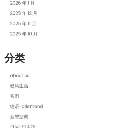
2026 年 1 月
2025 年 12 月
2025 年 11 月
2025 年 10 月
分类
about us
健康生活
实例
德语-allemand
新型空调
日语-日本語