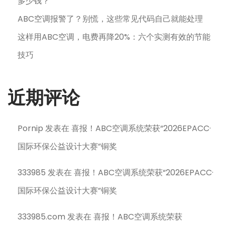
多少钱？
ABC空调报警了？别慌，这些常见代码自己就能处理
这样用ABC空调，电费再降20%：六个实测有效的节能
技巧
近期评论
Pornip
发表在
喜报！ABC空调系统荣获“2026EPACC·
国际环保公益设计大赛”铜奖
333985
发表在
喜报！ABC空调系统荣获“2026EPACC·
国际环保公益设计大赛”铜奖
333985.com
发表在
喜报！ABC空调系统荣获