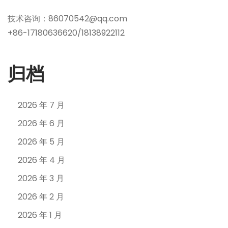
技术咨询：86070542@qq.com
+86-17180636620/18138922112
归档
2026 年 7 月
2026 年 6 月
2026 年 5 月
2026 年 4 月
2026 年 3 月
2026 年 2 月
2026 年 1 月