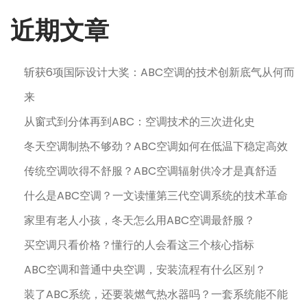
近期文章
斩获6项国际设计大奖：ABC空调的技术创新底气从何而
来
从窗式到分体再到ABC：空调技术的三次进化史
冬天空调制热不够劲？ABC空调如何在低温下稳定高效
传统空调吹得不舒服？ABC空调辐射供冷才是真舒适
什么是ABC空调？一文读懂第三代空调系统的技术革命
家里有老人小孩，冬天怎么用ABC空调最舒服？
买空调只看价格？懂行的人会看这三个核心指标
ABC空调和普通中央空调，安装流程有什么区别？
装了ABC系统，还要装燃气热水器吗？一套系统能不能