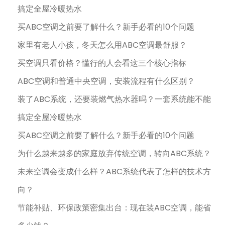
搞定全屋冷暖热水
买ABC空调之前要了解什么？新手必看的10个问题
家里有老人小孩，冬天怎么用ABC空调最舒服？
买空调只看价格？懂行的人会看这三个核心指标
ABC空调和普通中央空调，安装流程有什么区别？
装了ABC系统，还要装燃气热水器吗？一套系统能不能
搞定全屋冷暖热水
买ABC空调之前要了解什么？新手必看的10个问题
为什么越来越多的家庭放弃传统空调，转向ABC系统？
未来空调会变成什么样？ABC系统代表了怎样的技术方
向？
节能补贴、环保政策密集出台：现在装ABC空调，能省