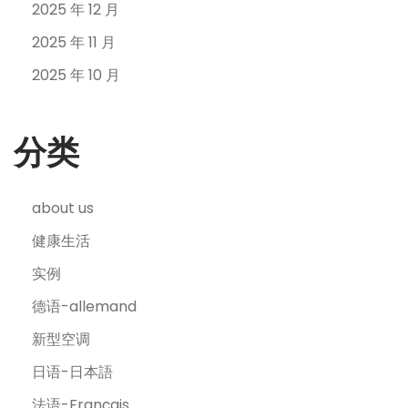
2025 年 12 月
2025 年 11 月
2025 年 10 月
分类
about us
健康生活
实例
德语-allemand
新型空调
日语-日本語
法语-Français