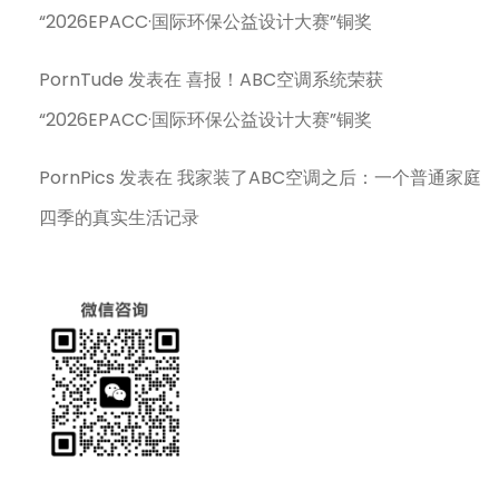
“2026EPACC·国际环保公益设计大赛”铜奖
PornTude
发表在
喜报！ABC空调系统荣获
“2026EPACC·国际环保公益设计大赛”铜奖
PornPics
发表在
我家装了ABC空调之后：一个普通家庭
四季的真实生活记录