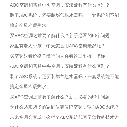
ABC空调和普通中央空调，安装流程有什么区别？
装了ABC系统，还要装燃气热水器吗？一套系统能不能
搞定全屋冷暖热水
买ABC空调之前要了解什么？新手必看的10个问题
家里有老人小孩，冬天怎么用ABC空调最舒服？
买空调只看价格？懂行的人会看这三个核心指标
ABC空调和普通中央空调，安装流程有什么区别？
装了ABC系统，还要装燃气热水器吗？一套系统能不能
搞定全屋冷暖热水
买ABC空调之前要了解什么？新手必看的10个问题
为什么越来越多的家庭放弃传统空调，转向ABC系统？
未来空调会变成什么样？ABC系统代表了怎样的技术方