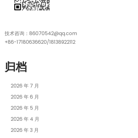
技术咨询：86070542@qq.com
+86-17180636620/18138922112
归档
2026 年 7 月
2026 年 6 月
2026 年 5 月
2026 年 4 月
2026 年 3 月