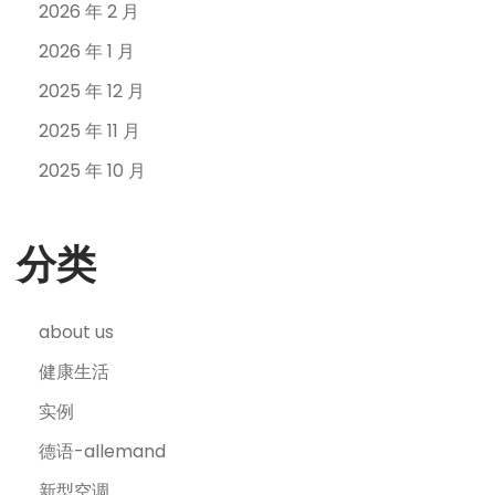
2026 年 2 月
2026 年 1 月
2025 年 12 月
2025 年 11 月
2025 年 10 月
分类
about us
健康生活
实例
德语-allemand
新型空调