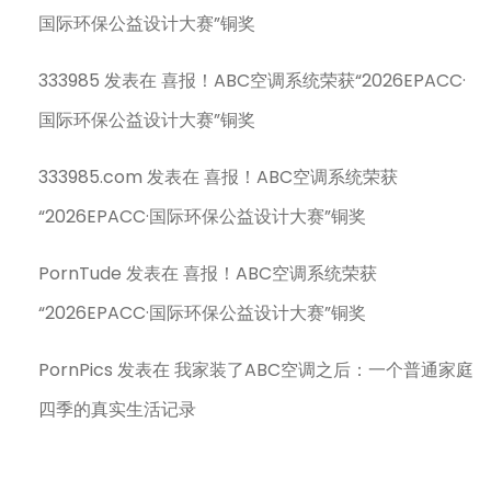
国际环保公益设计大赛”铜奖
333985
发表在
喜报！ABC空调系统荣获“2026EPACC·
国际环保公益设计大赛”铜奖
333985.com
发表在
喜报！ABC空调系统荣获
“2026EPACC·国际环保公益设计大赛”铜奖
PornTude
发表在
喜报！ABC空调系统荣获
“2026EPACC·国际环保公益设计大赛”铜奖
PornPics
发表在
我家装了ABC空调之后：一个普通家庭
四季的真实生活记录