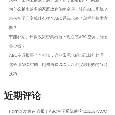
为什么越来越多的家庭放弃传统空调，转向ABC系统？
未来空调会变成什么样？ABC系统代表了怎样的技术方
向？
节能补贴、环保政策密集出台：现在装ABC空调，能省
多少钱？
ABC空调报警了？别慌，这些常见代码自己就能处理
这样用ABC空调，电费再降20%：六个实测有效的节能
技巧
近期评论
Pornip
发表在
喜报！ABC空调系统荣获“2026EPACC·