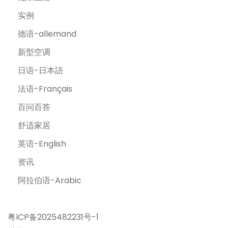
实例
德语-allemand
新型空调
日语-日本語
法语-Français
百问百答
舒适家居
英语-English
资讯
阿拉伯语-Arabic
粤ICP备2025482231号-1