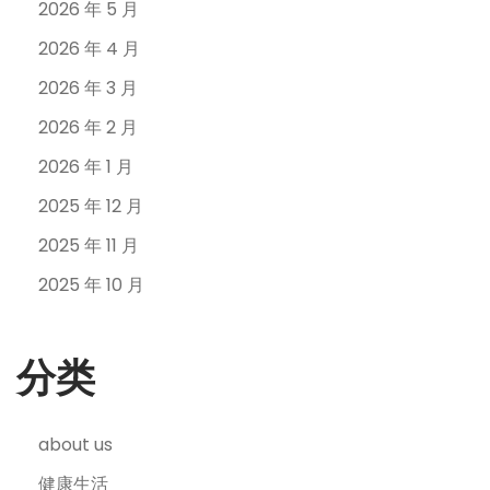
2026 年 5 月
2026 年 4 月
2026 年 3 月
2026 年 2 月
2026 年 1 月
2025 年 12 月
2025 年 11 月
2025 年 10 月
分类
about us
健康生活