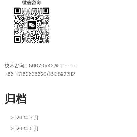
技术咨询：86070542@qq.com
+86-17180636620/18138922112
归档
2026 年 7 月
2026 年 6 月