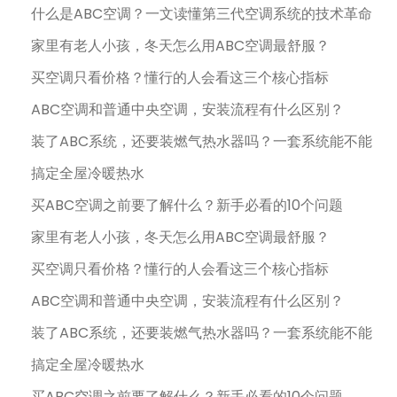
什么是ABC空调？一文读懂第三代空调系统的技术革命
家里有老人小孩，冬天怎么用ABC空调最舒服？
买空调只看价格？懂行的人会看这三个核心指标
ABC空调和普通中央空调，安装流程有什么区别？
装了ABC系统，还要装燃气热水器吗？一套系统能不能
搞定全屋冷暖热水
买ABC空调之前要了解什么？新手必看的10个问题
家里有老人小孩，冬天怎么用ABC空调最舒服？
买空调只看价格？懂行的人会看这三个核心指标
ABC空调和普通中央空调，安装流程有什么区别？
装了ABC系统，还要装燃气热水器吗？一套系统能不能
搞定全屋冷暖热水
买ABC空调之前要了解什么？新手必看的10个问题