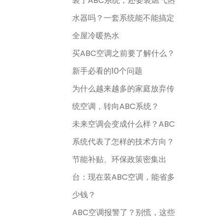
装了ABC系统，还要装燃气热
水器吗？一套系统能不能搞定
全屋冷暖热水
买ABC空调之前要了解什么？
新手必看的10个问题
为什么越来越多的家庭放弃传
统空调，转向ABC系统？
未来空调会变成什么样？ABC
系统代表了怎样的技术方向？
节能补贴、环保政策密集出
台：现在装ABC空调，能省多
少钱？
ABC空调报警了？别慌，这些