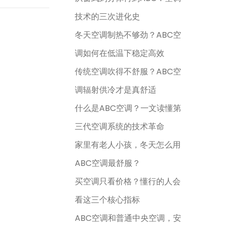
技术的三次进化史
冬天空调制热不够劲？ABC空
调如何在低温下稳定高效
传统空调吹得不舒服？ABC空
调辐射供冷才是真舒适
什么是ABC空调？一文读懂第
三代空调系统的技术革命
家里有老人小孩，冬天怎么用
ABC空调最舒服？
买空调只看价格？懂行的人会
看这三个核心指标
ABC空调和普通中央空调，安