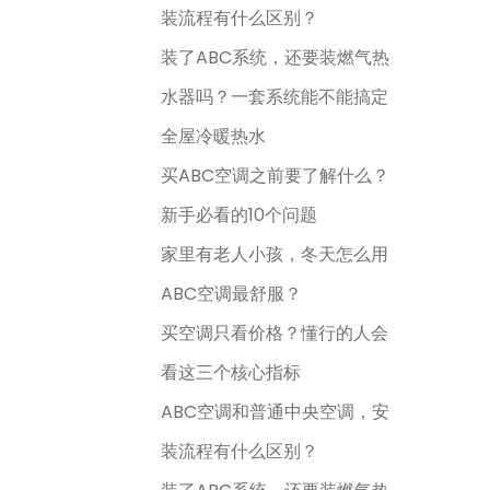
装流程有什么区别？
装了ABC系统，还要装燃气热
水器吗？一套系统能不能搞定
全屋冷暖热水
买ABC空调之前要了解什么？
新手必看的10个问题
家里有老人小孩，冬天怎么用
ABC空调最舒服？
买空调只看价格？懂行的人会
看这三个核心指标
ABC空调和普通中央空调，安
装流程有什么区别？