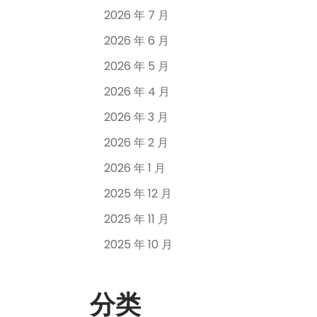
2026 年 7 月
2026 年 6 月
2026 年 5 月
2026 年 4 月
2026 年 3 月
2026 年 2 月
2026 年 1 月
2025 年 12 月
2025 年 11 月
2025 年 10 月
分类