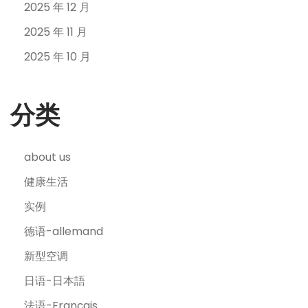
2025 年 12 月
2025 年 11 月
2025 年 10 月
分类
about us
健康生活
实例
德语-allemand
新型空调
日语-日本語
法语-Français