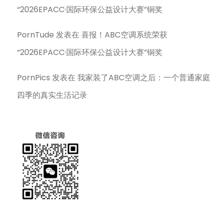
“2026EPACC·国际环保公益设计大赛”铜奖
PornTude
发表在
喜报！ABC空调系统荣获
“2026EPACC·国际环保公益设计大赛”铜奖
PornPics
发表在
我家装了ABC空调之后：一个普通家庭
四季的真实生活记录