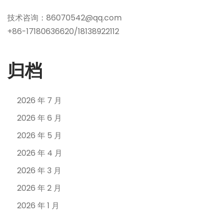
技术咨询：86070542@qq.com
+86-17180636620/18138922112
归档
2026 年 7 月
2026 年 6 月
2026 年 5 月
2026 年 4 月
2026 年 3 月
2026 年 2 月
2026 年 1 月