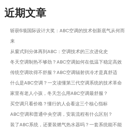
日
近期文章
斩获6项国际设计大奖：ABC空调的技术创新底气从何而
来
从窗式到分体再到ABC：空调技术的三次进化史
冬天空调制热不够劲？ABC空调如何在低温下稳定高效
传统空调吹得不舒服？ABC空调辐射供冷才是真舒适
什么是ABC空调？一文读懂第三代空调系统的技术革命
家里有老人小孩，冬天怎么用ABC空调最舒服？
买空调只看价格？懂行的人会看这三个核心指标
ABC空调和普通中央空调，安装流程有什么区别？
装了ABC系统，还要装燃气热水器吗？一套系统能不能