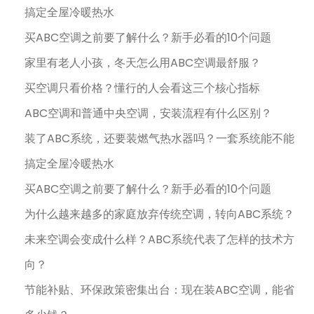
搞定全屋冷暖热水
买ABC空调之前要了解什么？新手必看的10个问题
家里有老人小孩，冬天怎么用ABC空调最舒服？
买空调只看价格？懂行的人会看这三个核心指标
ABC空调和普通中央空调，安装流程有什么区别？
装了ABC系统，还要装燃气热水器吗？一套系统能不能
搞定全屋冷暖热水
买ABC空调之前要了解什么？新手必看的10个问题
为什么越来越多的家庭放弃传统空调，转向ABC系统？
未来空调会变成什么样？ABC系统代表了怎样的技术方
向？
节能补贴、环保政策密集出台：现在装ABC空调，能省