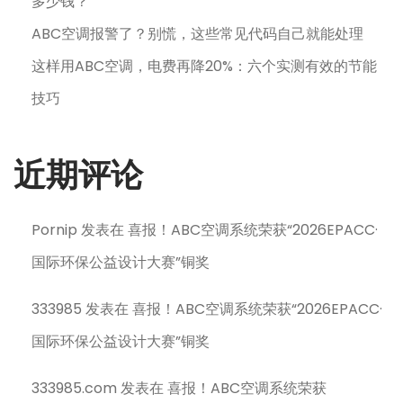
多少钱？
ABC空调报警了？别慌，这些常见代码自己就能处理
这样用ABC空调，电费再降20%：六个实测有效的节能
技巧
近期评论
Pornip
发表在
喜报！ABC空调系统荣获“2026EPACC·
国际环保公益设计大赛”铜奖
333985
发表在
喜报！ABC空调系统荣获“2026EPACC·
国际环保公益设计大赛”铜奖
333985.com
发表在
喜报！ABC空调系统荣获